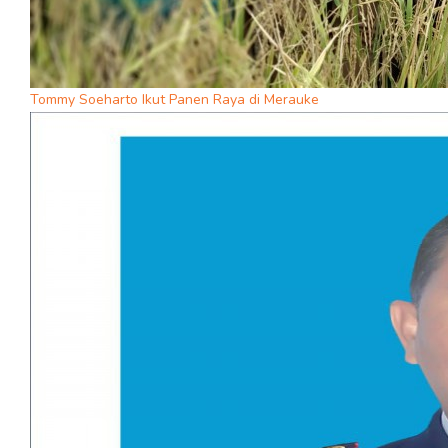
Tommy Soeharto Ikut Panen Raya di Merauke