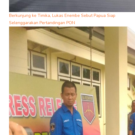
Berkunjung ke Timika, Lukas Enembe Sebut Papua Siap
Selenggarakan Pertandingan PON