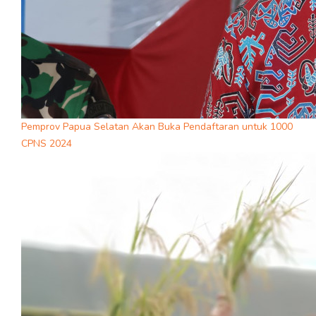
Pemprov Papua Selatan Akan Buka Pendaftaran untuk 1000
CPNS 2024