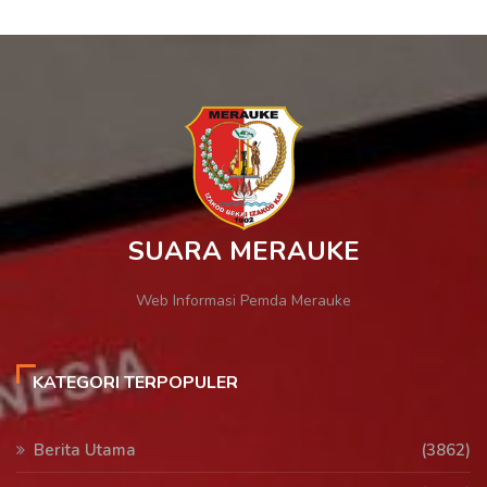
SUARA MERAUKE
Web Informasi Pemda Merauke
KATEGORI TERPOPULER
Berita Utama
(3862)