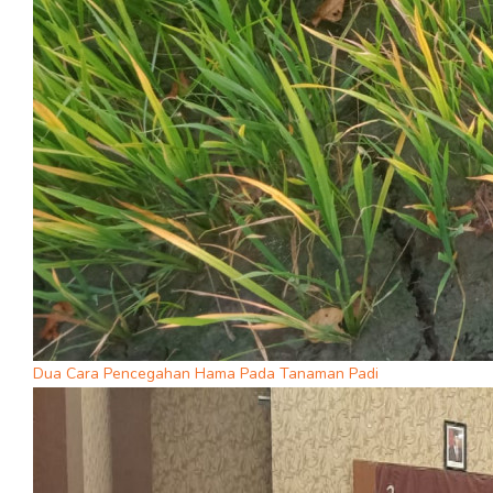
Dua Cara Pencegahan Hama Pada Tanaman Padi