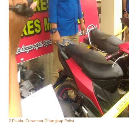
2 Pelaku Curanmor Ditangkap Polisi