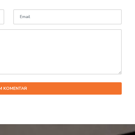
IM KOMENTAR