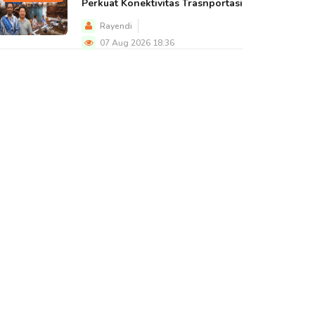
Perkuat Konektivitas Trasnportasi
Rayendi
07 Aug 2026 18:36