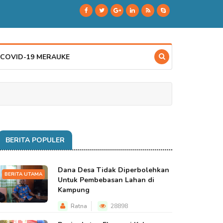
 COVID-19 MERAUKE
BERITA POPULER
Dana Desa Tidak Diperbolehkan
BERITA UTAMA
Untuk Pembebasan Lahan di
Kampung
Ratna
28898