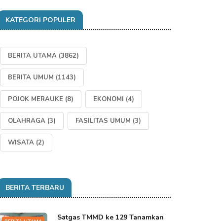
KATEGORI POPULER
BERITA UTAMA
(3862)
BERITA UMUM
(1143)
POJOK MERAUKE
(8)
EKONOMI
(4)
OLAHRAGA
(3)
FASILITAS UMUM
(3)
WISATA
(2)
BERITA TERBARU
Satgas TMMD ke 129 Tanamkan