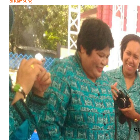
di Kampung