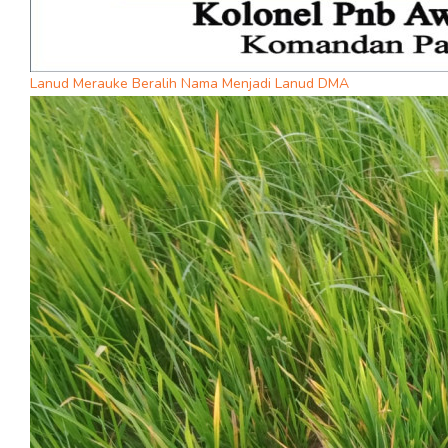
Lanud Merauke Beralih Nama Menjadi Lanud DMA