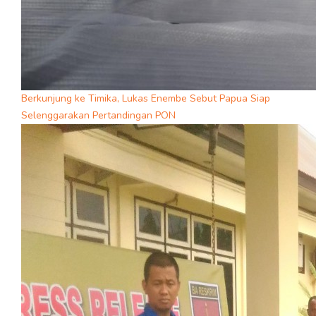
Berkunjung ke Timika, Lukas Enembe Sebut Papua Siap
Selenggarakan Pertandingan PON