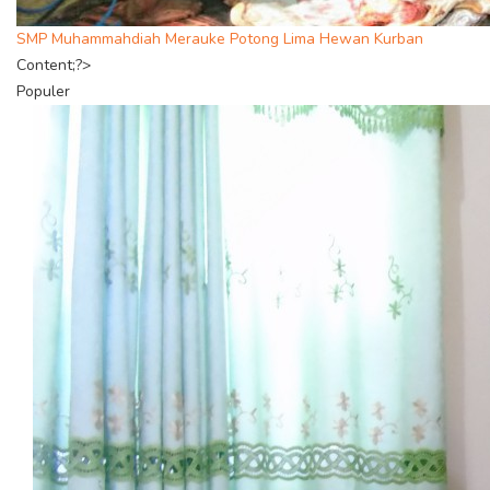
SMP Muhammahdiah Merauke Potong Lima Hewan Kurban
Content;?>
Populer