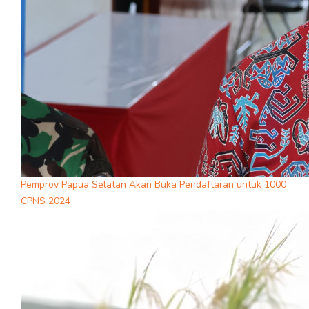
Pemprov Papua Selatan Akan Buka Pendaftaran untuk 1000
CPNS 2024