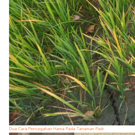
Dua Cara Pencegahan Hama Pada Tanaman Padi