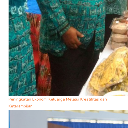
Peningkatan Ekonomi Keluarga Melalui Kreatifitas dan
Keterampilan