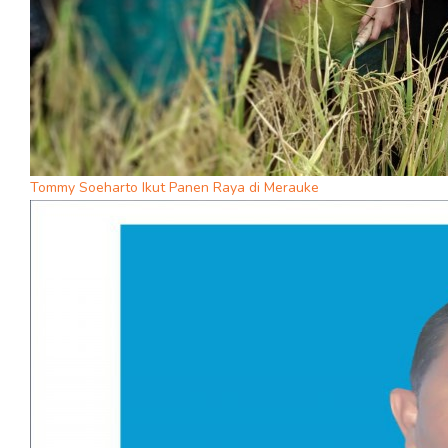
Tommy Soeharto Ikut Panen Raya di Merauke