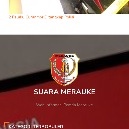
2 Pelaku Curanmor Ditangkap Polisi
SUARA MERAUKE
Web Informasi Pemda Merauke
KATEGORI TERPOPULER