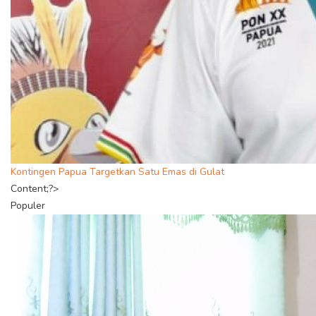
Kontingen Papua Targetkan Satu Emas di Gulat
Content;?>
Populer