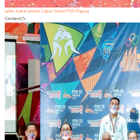
Jatim Juara Umum Cabor Gulat PON Papua
Content;?>