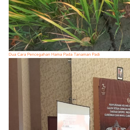
Dua Cara Pencegahan Hama Pada Tanaman Padi