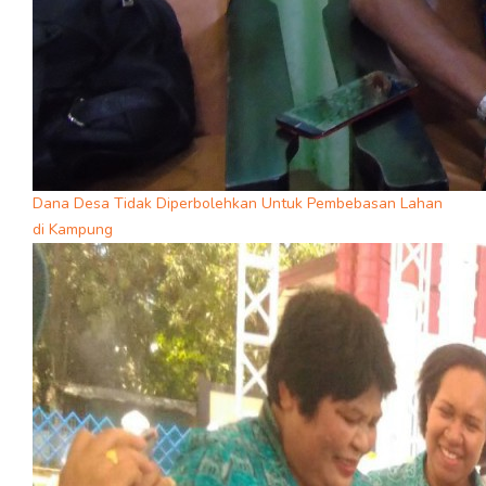
Dana Desa Tidak Diperbolehkan Untuk Pembebasan Lahan
di Kampung