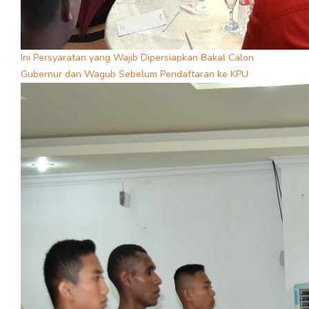
Ini Persyaratan yang Wajib Dipersiapkan Bakal Calon
Gubernur dan Wagub Sebelum Pendaftaran ke KPU