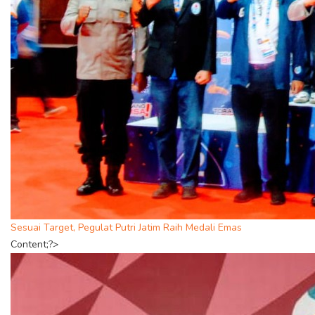
Sesuai Target, Pegulat Putri Jatim Raih Medali Emas
Content;?>