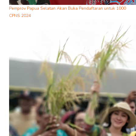
Pemprov Papua Selatan Akan Buka Pendaftaran untuk 1000
CPNS 2024