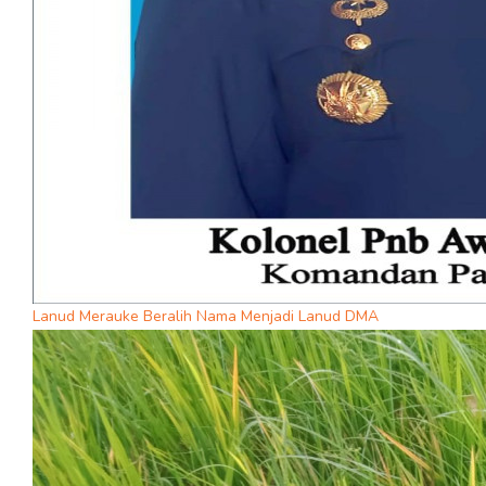
Lanud Merauke Beralih Nama Menjadi Lanud DMA