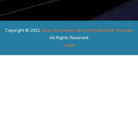
Copyright © 2021
Dinas Komunikasi dan Informatika Kab. Merauke
All Rights Reserved.
Login