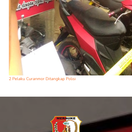
2 Pelaku Curanmor Ditangkap Polisi