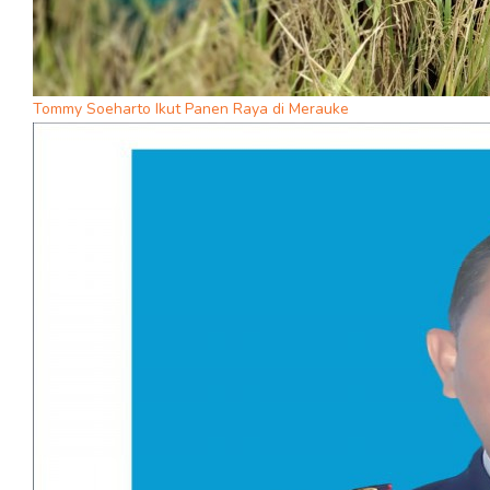
Tommy Soeharto Ikut Panen Raya di Merauke