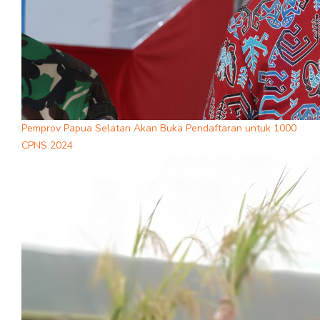
Pemprov Papua Selatan Akan Buka Pendaftaran untuk 1000
CPNS 2024