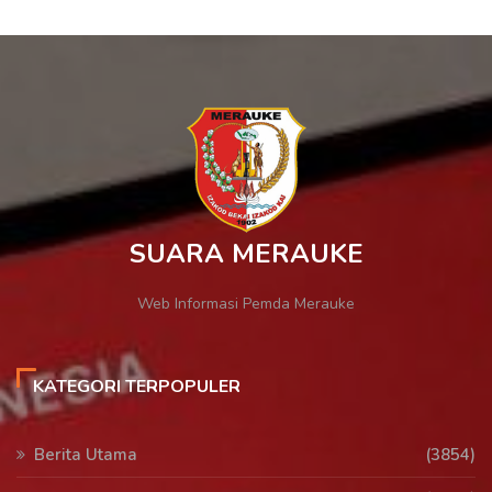
SUARA MERAUKE
Web Informasi Pemda Merauke
KATEGORI TERPOPULER
Berita Utama
(3854)