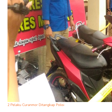
2 Pelaku Curanmor Ditangkap Polisi