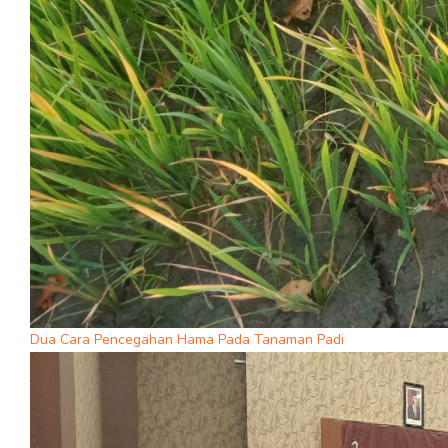
Dua Cara Pencegahan Hama Pada Tanaman Padi