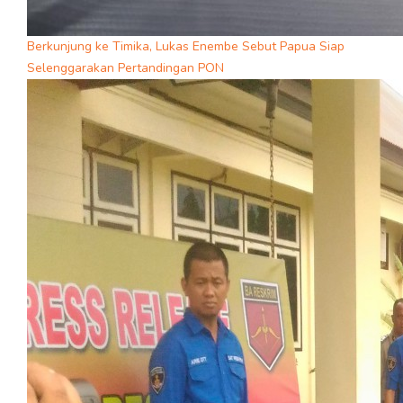
Berkunjung ke Timika, Lukas Enembe Sebut Papua Siap
Selenggarakan Pertandingan PON