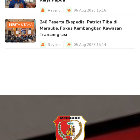
Kerja Papua
Rayendi
06 Aug 2026 15:16
240 Peserta Ekspedisi Patriot Tiba di
BERITA UTAMA
Merauke, Fokus Kembangkan Kawasan
Transmigrasi
Rayendi
05 Aug 2026 15:14