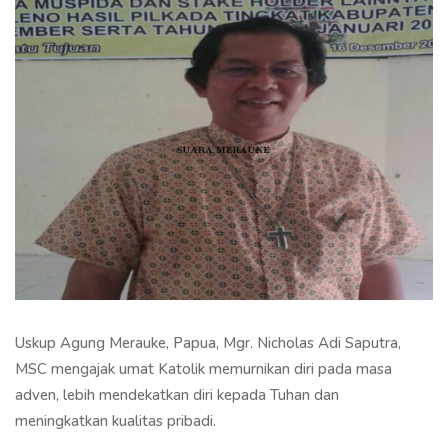
Uskup Agung Merauke, Papua, Mgr. Nicholas Adi Saputra,
MSC mengajak umat Katolik memurnikan diri pada masa
adven, lebih mendekatkan diri kepada Tuhan dan
meningkatkan kualitas pribadi.