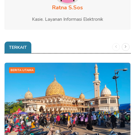
Ratna S.Sos
Kasie. Layanan Informasi Elektronik
TERKAIT
BERITA UTAMA