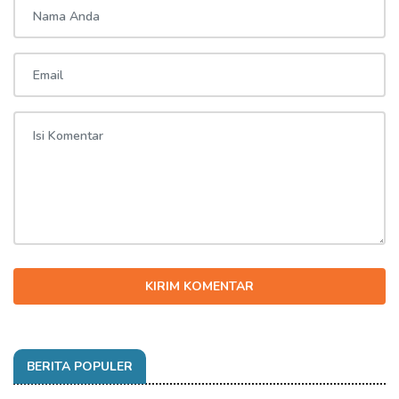
KIRIM KOMENTAR
BERITA POPULER