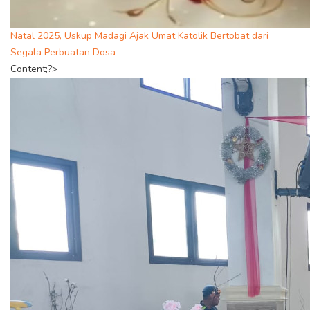
Natal 2025, Uskup Madagi Ajak Umat Katolik Bertobat dari
Segala Perbuatan Dosa
Content;?>