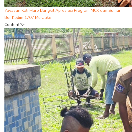
Yayasan Kali Maro Bangkit Apresiasi Program MCK dan Sumur
Bor Kodim 1707 Merauke
Content;?>