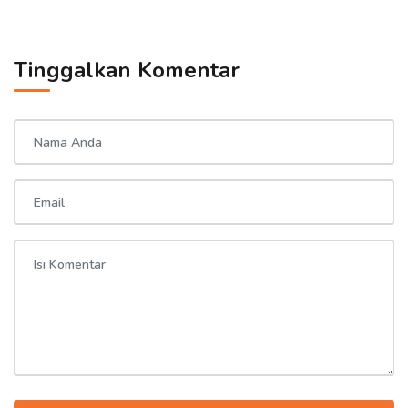
Tinggalkan Komentar