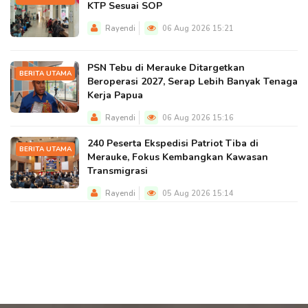
KTP Sesuai SOP
Rayendi
06 Aug 2026 15:21
PSN Tebu di Merauke Ditargetkan
BERITA UTAMA
Beroperasi 2027, Serap Lebih Banyak Tenaga
Kerja Papua
Rayendi
06 Aug 2026 15:16
240 Peserta Ekspedisi Patriot Tiba di
BERITA UTAMA
Merauke, Fokus Kembangkan Kawasan
Transmigrasi
Rayendi
05 Aug 2026 15:14