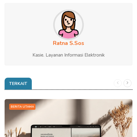
Ratna S.Sos
Kasie. Layanan Informasi Elektronik
TERKAIT
BERITA UTAMA