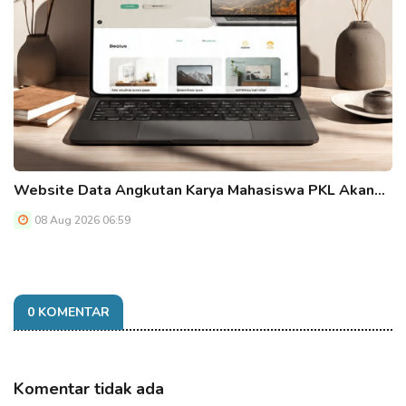
Website Data Angkutan Karya Mahasiswa PKL Akan…
08 Aug 2026 06:59
0 KOMENTAR
Komentar tidak ada