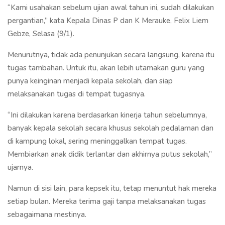
“Kami usahakan sebelum ujian awal tahun ini, sudah dilakukan
pergantian,” kata Kepala Dinas P dan K Merauke, Felix Liem
Gebze, Selasa (9/1).
Menurutnya, tidak ada penunjukan secara langsung, karena itu
tugas tambahan. Untuk itu, akan lebih utamakan guru yang
punya keinginan menjadi kepala sekolah, dan siap
melaksanakan tugas di tempat tugasnya.
“Ini dilakukan karena berdasarkan kinerja tahun sebelumnya,
banyak kepala sekolah secara khusus sekolah pedalaman dan
di kampung lokal, sering meninggalkan tempat tugas.
Membiarkan anak didik terlantar dan akhirnya putus sekolah,”
ujarnya.
Namun di sisi lain, para kepsek itu, tetap menuntut hak mereka
setiap bulan. Mereka terima gaji tanpa melaksanakan tugas
sebagaimana mestinya.