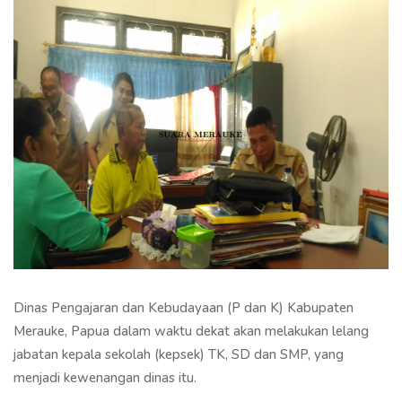
Dinas Pengajaran dan Kebudayaan (P dan K) Kabupaten
Merauke, Papua dalam waktu dekat akan melakukan lelang
jabatan kepala sekolah (kepsek) TK, SD dan SMP, yang
menjadi kewenangan dinas itu.