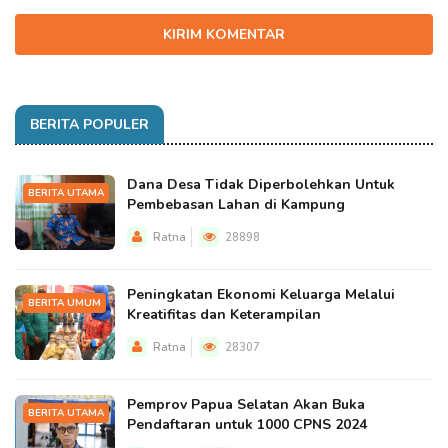
KIRIM KOMENTAR
BERITA POPULER
Dana Desa Tidak Diperbolehkan Untuk
BERITA UTAMA
Pembebasan Lahan di Kampung
Ratna
28898
Peningkatan Ekonomi Keluarga Melalui
BERITA UMUM
Kreatifitas dan Keterampilan
Ratna
28307
Pemprov Papua Selatan Akan Buka
BERITA UTAMA
Pendaftaran untuk 1000 CPNS 2024