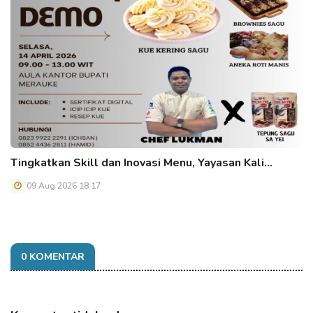
Tingkatkan Skill dan Inovasi Menu, Yayasan Kali…
09 Aug 2026 18:17
0 KOMENTAR