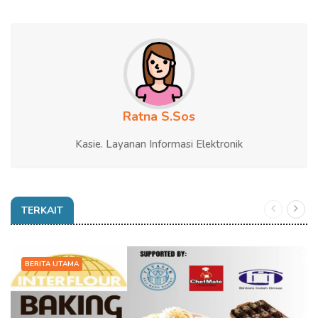
Ratna S.Sos
Kasie. Layanan Informasi Elektronik
TERKAIT
BERITA UTAMA