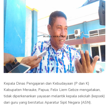
Kepala Dinas Pengajaran dan Kebudayaan (P dan K)
Kabupaten Merauke, Papua, Felix Liem Gebze mengatakan,
tidak diperkenankan yayasan melantik kepala sekolah (kepsek)
dari guru yang berstatus Aparatur Sipil Negara (ASN).