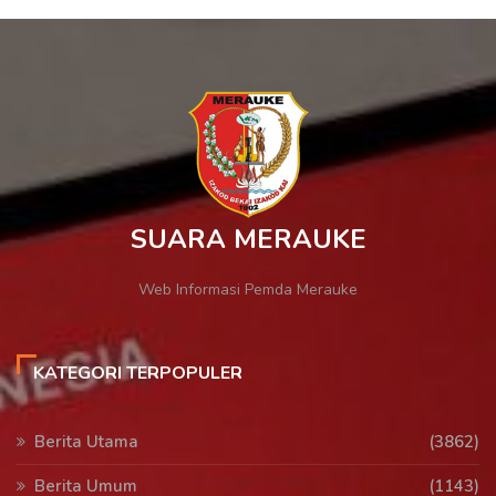
SUARA MERAUKE
Web Informasi Pemda Merauke
KATEGORI TERPOPULER
Berita Utama
(3862)
Berita Umum
(1143)