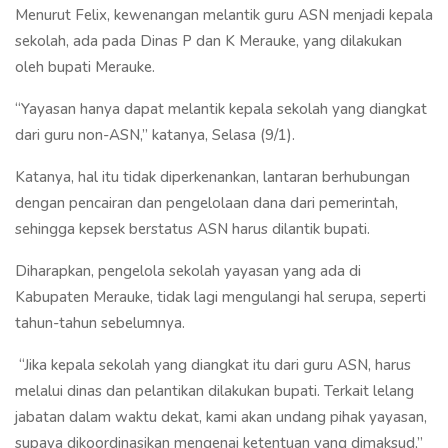
Menurut Felix, kewenangan melantik guru ASN menjadi kepala
sekolah, ada pada Dinas P dan K Merauke, yang dilakukan
oleh bupati Merauke.
“Yayasan hanya dapat melantik kepala sekolah yang diangkat
dari guru non-ASN,” katanya, Selasa (9/1).
Katanya, hal itu tidak diperkenankan, lantaran berhubungan
dengan pencairan dan pengelolaan dana dari pemerintah,
sehingga kepsek berstatus ASN harus dilantik bupati.
Diharapkan, pengelola sekolah yayasan yang ada di
Kabupaten Merauke, tidak lagi mengulangi hal serupa, seperti
tahun-tahun sebelumnya.
“Jika kepala sekolah yang diangkat itu dari guru ASN, harus
melalui dinas dan pelantikan dilakukan bupati. Terkait lelang
jabatan dalam waktu dekat, kami akan undang pihak yayasan,
supaya dikoordinasikan mengenai ketentuan yang dimaksud,”