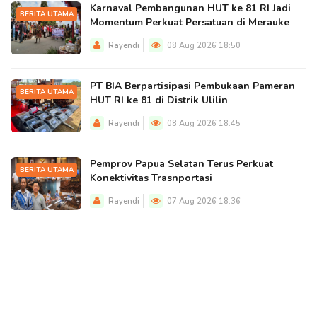
Karnaval Pembangunan HUT ke 81 RI Jadi
BERITA UTAMA
Momentum Perkuat Persatuan di Merauke
Rayendi
08 Aug 2026 18:50
PT BIA Berpartisipasi Pembukaan Pameran
BERITA UTAMA
HUT RI ke 81 di Distrik Ulilin
Rayendi
08 Aug 2026 18:45
Pemprov Papua Selatan Terus Perkuat
BERITA UTAMA
Konektivitas Trasnportasi
Rayendi
07 Aug 2026 18:36