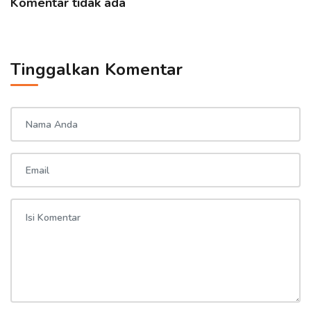
Komentar tidak ada
Tinggalkan Komentar