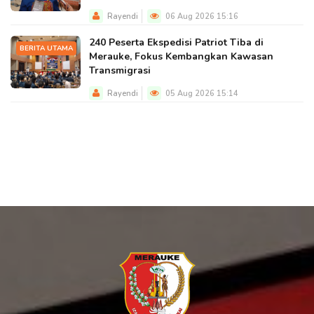
Rayendi
06 Aug 2026 15:16
240 Peserta Ekspedisi Patriot Tiba di
BERITA UTAMA
Merauke, Fokus Kembangkan Kawasan
Transmigrasi
Rayendi
05 Aug 2026 15:14