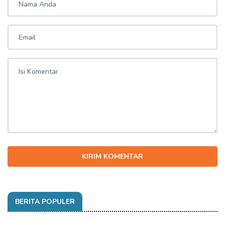
KIRIM KOMENTAR
BERITA POPULER