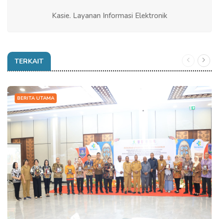
Kasie. Layanan Informasi Elektronik
TERKAIT
BERITA UTAMA