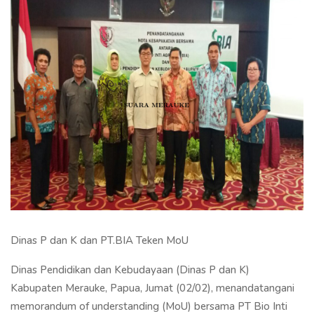
Dinas P dan K dan PT.BIA Teken MoU
Dinas Pendidikan dan Kebudayaan (Dinas P dan K)
Kabupaten Merauke, Papua, Jumat (02/02), menandatangani
memorandum of understanding (MoU) bersama PT Bio Inti