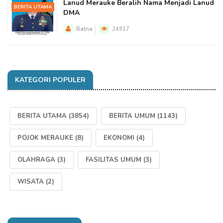
Lanud Merauke Beralih Nama Menjadi Lanud
BERITA UTAMA
DMA
Ratna
24917
KATEGORI POPULER
BERITA UTAMA
(3854)
BERITA UMUM
(1143)
POJOK MERAUKE
(8)
EKONOMI
(4)
OLAHRAGA
(3)
FASILITAS UMUM
(3)
WISATA
(2)