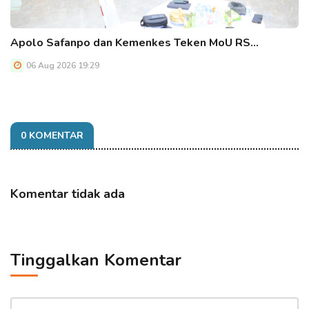
Apolo Safanpo dan Kemenkes Teken MoU RS…
06 Aug 2026 19:29
0 KOMENTAR
Komentar tidak ada
Tinggalkan Komentar