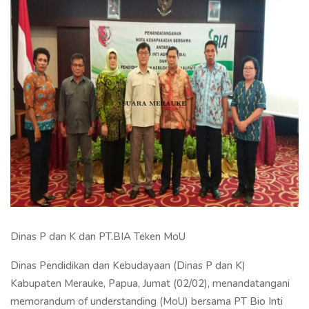
Dinas P dan K dan PT.BIA Teken MoU
Dinas Pendidikan dan Kebudayaan (Dinas P dan K)
Kabupaten Merauke, Papua, Jumat (02/02), menandatangani
memorandum of understanding (MoU) bersama PT Bio Inti