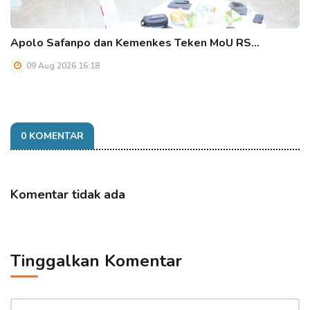
Apolo Safanpo dan Kemenkes Teken MoU RS…
09 Aug 2026 16:18
0 KOMENTAR
Komentar tidak ada
Tinggalkan Komentar