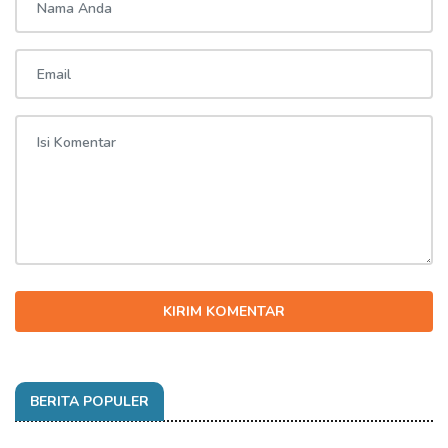
KIRIM KOMENTAR
BERITA POPULER