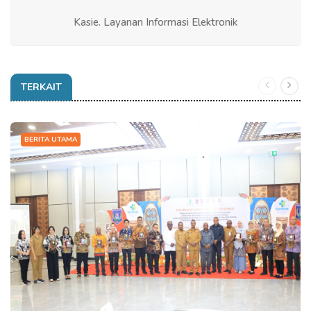
Kasie. Layanan Informasi Elektronik
TERKAIT
BERITA UTAMA