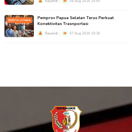
Rayendi
08 Aug 2026 18:45
Pemprov Papua Selatan Terus Perkuat
BERITA UTAMA
Konektivitas Trasnportasi
Rayendi
07 Aug 2026 18:36