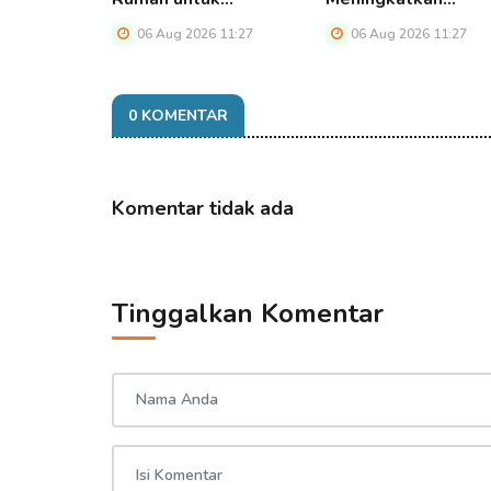
06 Aug 2026 11:27
06 Aug 2026 11:27
0 KOMENTAR
Komentar tidak ada
Tinggalkan Komentar