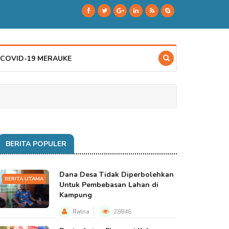
 COVID-19 MERAUKE
BERITA POPULER
Dana Desa Tidak Diperbolehkan
BERITA UTAMA
Untuk Pembebasan Lahan di
Kampung
Ratna
28846