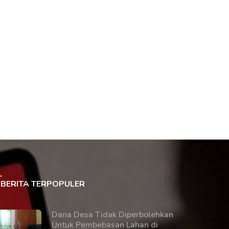
BERITA TERPOPULER
Dana Desa Tidak Diperbolehkan
Untuk Pembebasan Lahan di