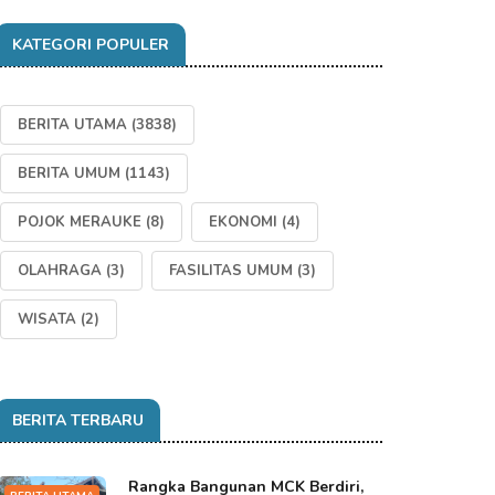
KATEGORI POPULER
BERITA UTAMA
(3838)
BERITA UMUM
(1143)
POJOK MERAUKE
(8)
EKONOMI
(4)
OLAHRAGA
(3)
FASILITAS UMUM
(3)
WISATA
(2)
BERITA TERBARU
Rangka Bangunan MCK Berdiri,