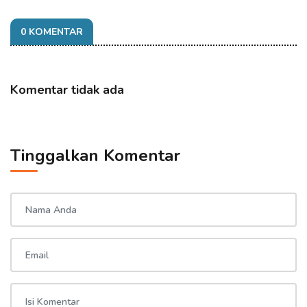
0 KOMENTAR
Komentar tidak ada
Tinggalkan Komentar