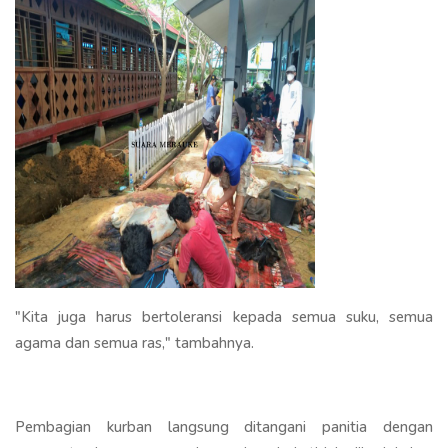
"Kita juga harus bertoleransi kepada semua suku, semua
agama dan semua ras," tambahnya.
Pembagian kurban langsung ditangani panitia dengan