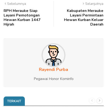
Sebelumnya
Selanjutnya
RPH Merauke Siap
Kabupaten Merauke
Layani Pemotongan
Layani Permintaan
Hewan Kurban 1447
Hewan Kurban Keluar
Hijrah
Daerah
Rayendi Purba
Pegawai Honor Kominfo
TERKAIT