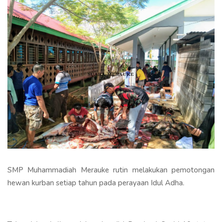
SMP Muhammadiah Merauke rutin melakukan pemotongan
hewan kurban setiap tahun pada perayaan Idul Adha.