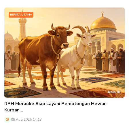
BERITA UTAMA
RPH Merauke Siap Layani Pemotongan Hewan
Kurban…
08 Aug 2026 14:18