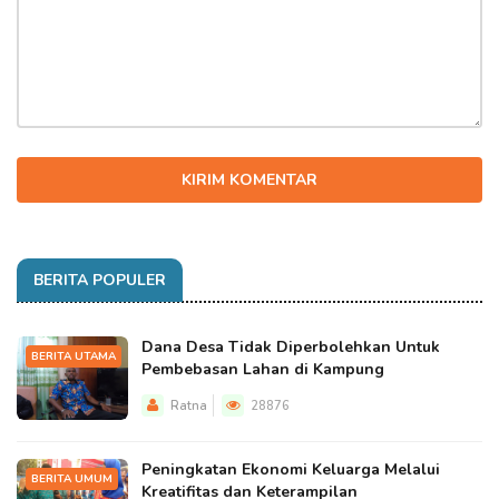
KIRIM KOMENTAR
BERITA POPULER
Dana Desa Tidak Diperbolehkan Untuk
BERITA UTAMA
Pembebasan Lahan di Kampung
Ratna
28876
Peningkatan Ekonomi Keluarga Melalui
BERITA UMUM
Kreatifitas dan Keterampilan