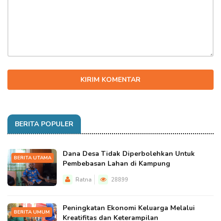
KIRIM KOMENTAR
BERITA POPULER
Dana Desa Tidak Diperbolehkan Untuk
BERITA UTAMA
Pembebasan Lahan di Kampung
Ratna
28899
Peningkatan Ekonomi Keluarga Melalui
BERITA UMUM
Kreatifitas dan Keterampilan