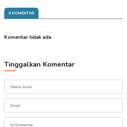
0 KOMENTAR
Komentar tidak ada
Tinggalkan Komentar