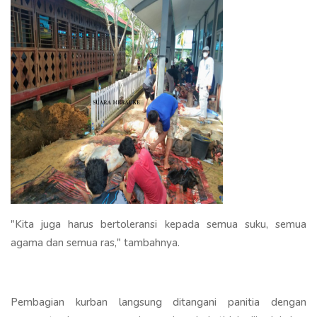
"Kita juga harus bertoleransi kepada semua suku, semua
agama dan semua ras," tambahnya.
Pembagian kurban langsung ditangani panitia dengan