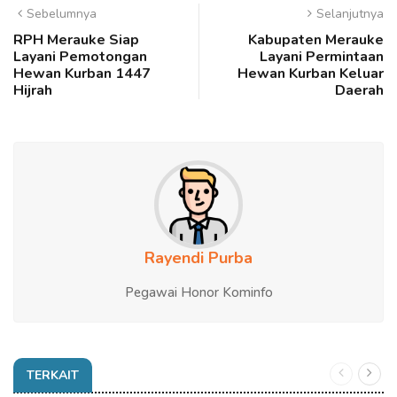
Sebelumnya
Selanjutnya
RPH Merauke Siap
Kabupaten Merauke
Layani Pemotongan
Layani Permintaan
Hewan Kurban 1447
Hewan Kurban Keluar
Hijrah
Daerah
Rayendi Purba
Pegawai Honor Kominfo
TERKAIT