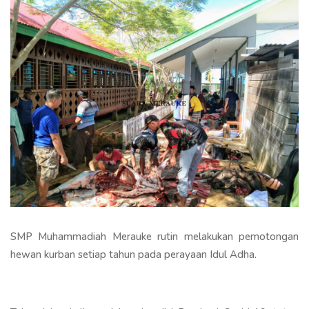
SMP Muhammadiah Merauke rutin melakukan pemotongan
hewan kurban setiap tahun pada perayaan Idul Adha.