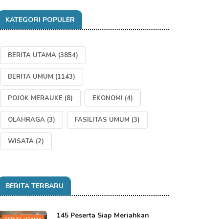
KATEGORI POPULER
BERITA UTAMA
(3854)
BERITA UMUM
(1143)
POJOK MERAUKE
(8)
EKONOMI
(4)
OLAHRAGA
(3)
FASILITAS UMUM
(3)
WISATA
(2)
BERITA TERBARU
145 Peserta Siap Meriahkan