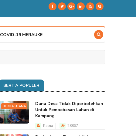
 COVID-19 MERAUKE
BERITA POPULER
Dana Desa Tidak Diperbolehkan
BERITA UTAMA
Untuk Pembebasan Lahan di
Kampung
Ratna
28867