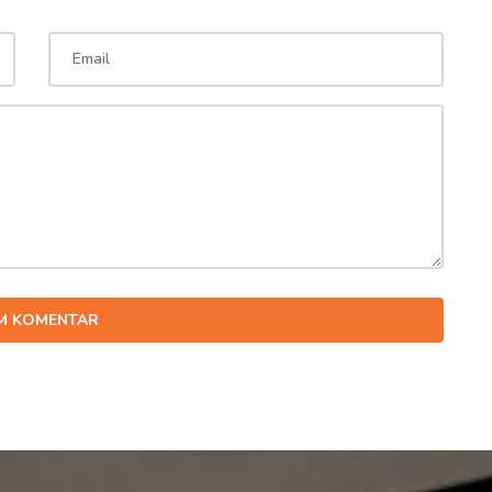
IM KOMENTAR