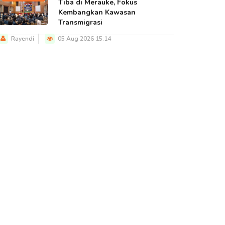
Tiba di Merauke, Fokus
Kembangkan Kawasan
Transmigrasi
Rayendi
05 Aug 2026 15:14