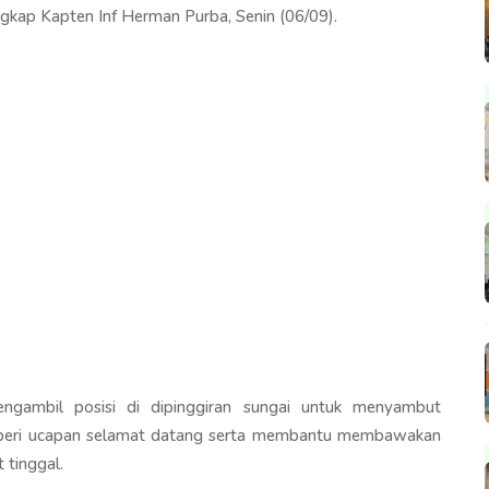
gkap Kapten Inf Herman Purba, Senin (06/09).
gambil posisi di dipinggiran sungai untuk menyambut
beri ucapan selamat datang serta membantu membawakan
 tinggal.