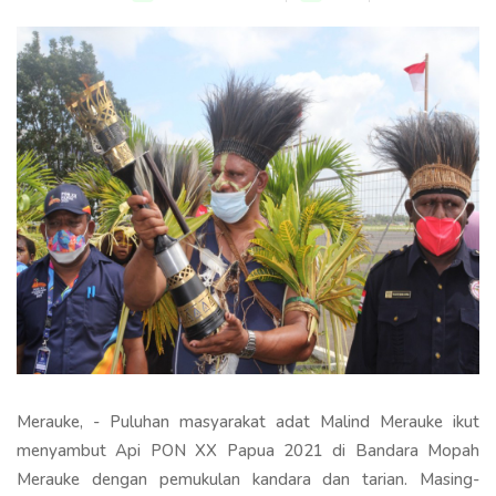
Merauke, - Puluhan masyarakat adat Malind Merauke ikut
menyambut Api PON XX Papua 2021 di Bandara Mopah
Merauke dengan pemukulan kandara dan tarian. Masing-