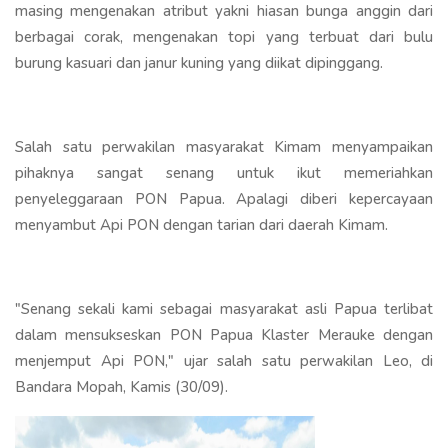
masing mengenakan atribut yakni hiasan bunga anggin dari
berbagai corak, mengenakan topi yang terbuat dari bulu
burung kasuari dan janur kuning yang diikat dipinggang.
Salah satu perwakilan masyarakat Kimam menyampaikan
pihaknya sangat senang untuk ikut memeriahkan
penyeleggaraan PON Papua. Apalagi diberi kepercayaan
menyambut Api PON dengan tarian dari daerah Kimam.
"Senang sekali kami sebagai masyarakat asli Papua terlibat
dalam mensukseskan PON Papua Klaster Merauke dengan
menjemput Api PON," ujar salah satu perwakilan Leo, di
Bandara Mopah, Kamis (30/09).