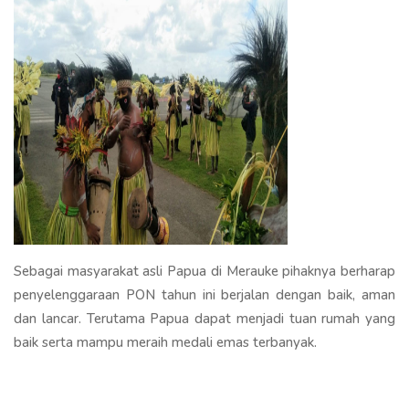
Sebagai masyarakat asli Papua di Merauke pihaknya berharap
penyelenggaraan PON tahun ini berjalan dengan baik, aman
dan lancar. Terutama Papua dapat menjadi tuan rumah yang
baik serta mampu meraih medali emas terbanyak.