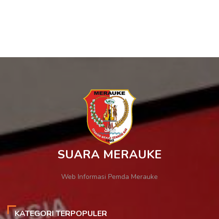
SUARA MERAUKE
Web Informasi Pemda Merauke
KATEGORI TERPOPULER