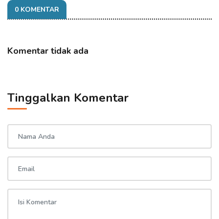
0 KOMENTAR
Komentar tidak ada
Tinggalkan Komentar