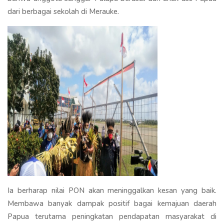
dari berbagai sekolah di Merauke.
Ia berharap nilai PON akan meninggalkan kesan yang baik.
Membawa banyak dampak positif bagai kemajuan daerah
Papua terutama peningkatan pendapatan masyarakat di