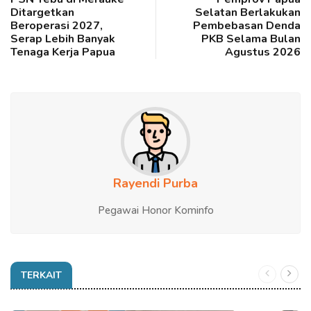
Ditargetkan
Selatan Berlakukan
Beroperasi 2027,
Pembebasan Denda
Serap Lebih Banyak
PKB Selama Bulan
Tenaga Kerja Papua
Agustus 2026
Rayendi Purba
Pegawai Honor Kominfo
TERKAIT