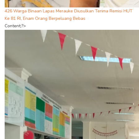
426 Warga Binaan Lapas Merauke Diusulkan Terima Remisi HUT
Ke 81 RI, Enam Orang Berpeluang Bebas
Content;?>