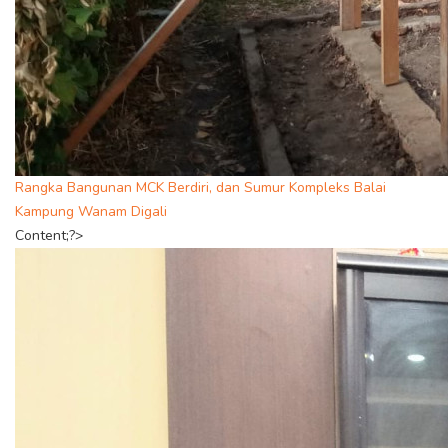
Rangka Bangunan MCK Berdiri, dan Sumur Kompleks Balai
Kampung Wanam Digali
Content;?>