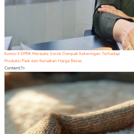
Komisi II DPRK Merauke Soroti Dampak Kekeringan Terhadap
Produksi Padi dan Kenaikan Harga Beras
Content;?>