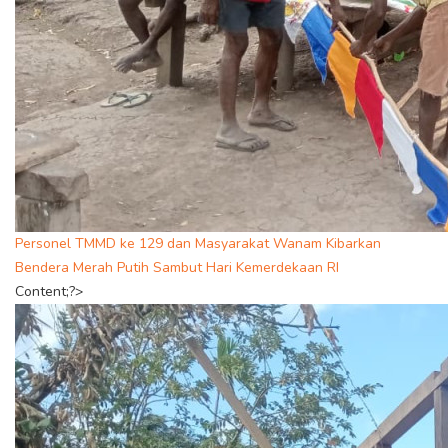
Personel TMMD ke 129 dan Masyarakat Wanam Kibarkan
Bendera Merah Putih Sambut Hari Kemerdekaan RI
Content;?>