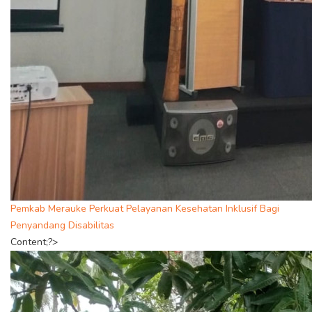
Pemkab Merauke Perkuat Pelayanan Kesehatan Inklusif Bagi
Penyandang Disabilitas
Content;?>