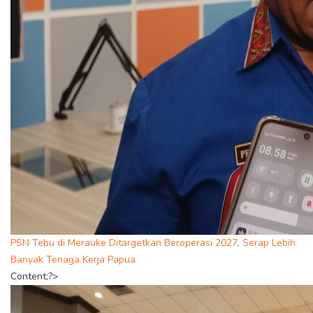
PSN Tebu di Merauke Ditargetkan Beroperasi 2027, Serap Lebih
Banyak Tenaga Kerja Papua
Content;?>