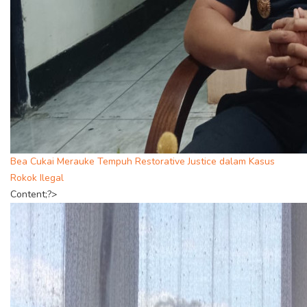
Bea Cukai Merauke Tempuh Restorative Justice dalam Kasus
Rokok Ilegal
Content;?>