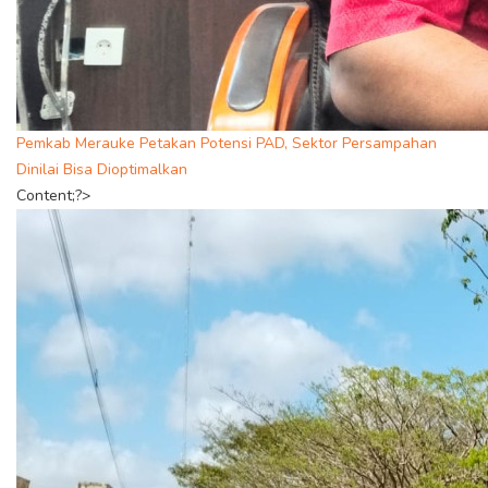
Pemkab Merauke Petakan Potensi PAD, Sektor Persampahan
Dinilai Bisa Dioptimalkan
Content;?>