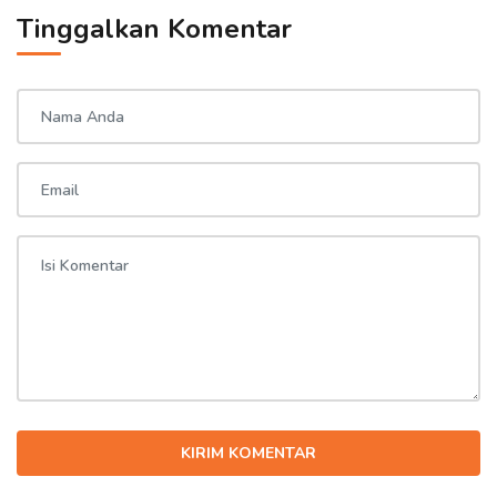
Tinggalkan Komentar
KIRIM KOMENTAR