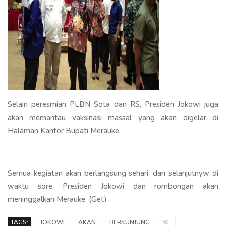
Selain peresmian PLBN Sota dan RS, Presiden Jokowi juga
akan memantau vaksinasi massal yang akan digelar di
Halaman Kantor Bupati Merauke.
Semua kegiatan akan berlangsung sehari, dan selanjutnyw di
waktu sore, Presiden Jokowi dan rombongan akan
meninggalkan Merauke. (Get)
TAGS:
JOKOWI
AKAN
BERKUNJUNG
KE