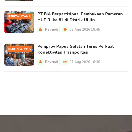
PT BIA Berpartisipasi Pembukaan Pameran
BERITA UTAMA
HUT RI ke 81 di Distrik Ulilin
Rayendi
08 Aug 2026 18:45
Pemprov Papua Selatan Terus Perkuat
BERITA UTAMA
Konektivitas Trasnportasi
Rayendi
07 Aug 2026 18:36