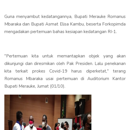
Guna menyambut kedatangannya, Bupati Merauke Romanus
Mbaraka dan Bupati Asmat Elisa Kambu, beserta Forkopimda
mengadakan pertemuan bahas kesiapan kedatangan RI-1.
"Pertemuan kita untuk memantapkan objek yang akan
dikunjungi dan diresmikan oleh Pak Presiden. Lalu penekanan
kita terkait prokes Covid-19 harus diperketat," terang
Romanus Mbaraka usai pertemuan di Auditorium Kantor
Bupati Merauke, Jumat (01/10).