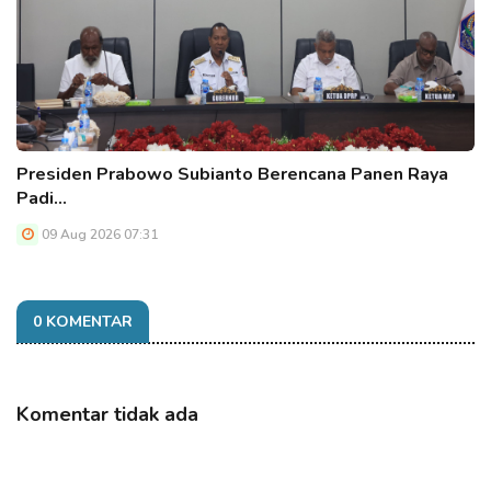
Presiden Prabowo Subianto Berencana Panen Raya
Padi…
09 Aug 2026 07:31
0 KOMENTAR
Komentar tidak ada