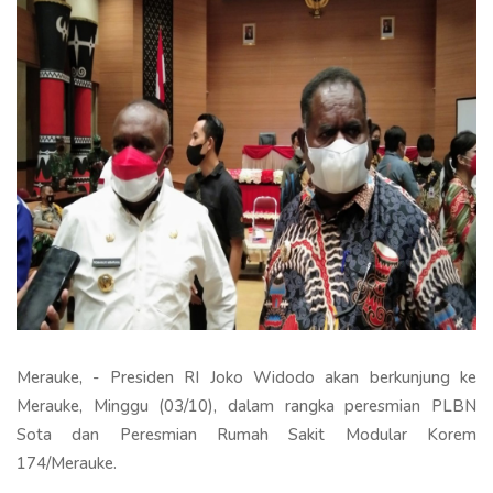
Merauke, - Presiden RI Joko Widodo akan berkunjung ke
Merauke, Minggu (03/10), dalam rangka peresmian PLBN
Sota dan Peresmian Rumah Sakit Modular Korem
174/Merauke.