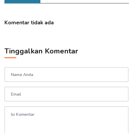
Komentar tidak ada
Tinggalkan Komentar