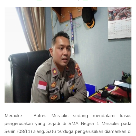
Merauke - Polres Merauke sedang mendalami kasus
pengerusakan yang terjadi di SMA Negeri 1 Merauke pada
Senin (08/11) siang. Satu terduga pengerusakan diamankan di