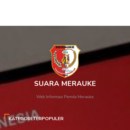
SUARA MERAUKE
Web Informasi Pemda Merauke
KATEGORI TERPOPULER