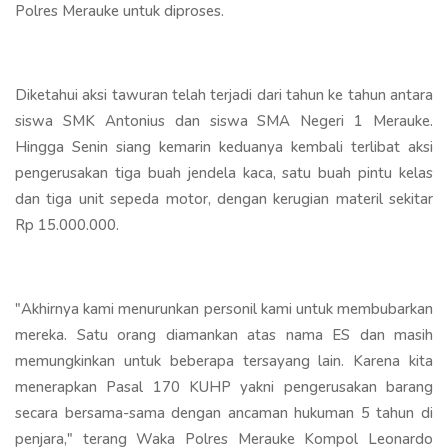
Polres Merauke untuk diproses.
Diketahui aksi tawuran telah terjadi dari tahun ke tahun antara
siswa SMK Antonius dan siswa SMA Negeri 1 Merauke.
Hingga Senin siang kemarin keduanya kembali terlibat aksi
pengerusakan tiga buah jendela kaca, satu buah pintu kelas
dan tiga unit sepeda motor, dengan kerugian materil sekitar
Rp 15.000.000.
"Akhirnya kami menurunkan personil kami untuk membubarkan
mereka. Satu orang diamankan atas nama ES dan masih
memungkinkan untuk beberapa tersayang lain. Karena kita
menerapkan Pasal 170 KUHP yakni pengerusakan barang
secara bersama-sama dengan ancaman hukuman 5 tahun di
penjara," terang Waka Polres Merauke Kompol Leonardo