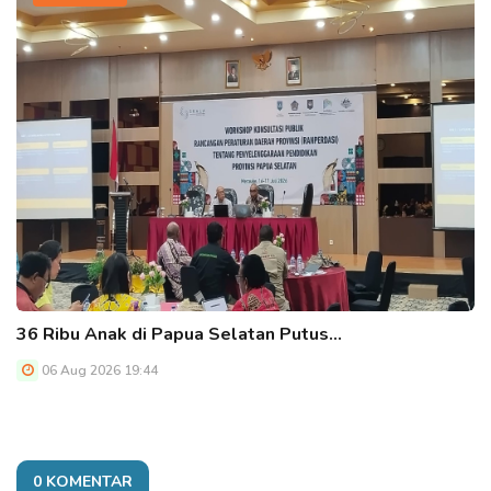
36 Ribu Anak di Papua Selatan Putus…
06 Aug 2026 19:44
0 KOMENTAR