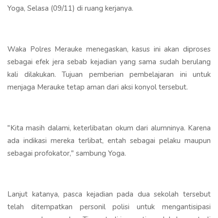
Yoga, Selasa (09/11) di ruang kerjanya.
Waka Polres Merauke menegaskan, kasus ini akan diproses
sebagai efek jera sebab kejadian yang sama sudah berulang
kali dilakukan. Tujuan pemberian pembelajaran ini untuk
menjaga Merauke tetap aman dari aksi konyol tersebut.
"Kita masih dalami, keterlibatan okum dari alumninya. Karena
ada indikasi mereka terlibat, entah sebagai pelaku maupun
sebagai profokator," sambung Yoga.
Lanjut katanya, pasca kejadian pada dua sekolah tersebut
telah ditempatkan personil polisi untuk mengantisipasi