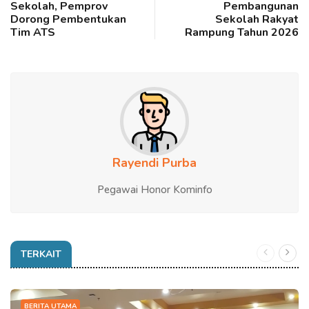
Sekolah, Pemprov
Pembangunan
Dorong Pembentukan
Sekolah Rakyat
Tim ATS
Rampung Tahun 2026
Rayendi Purba
Pegawai Honor Kominfo
TERKAIT
BERITA UTAMA