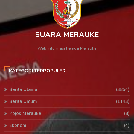
SUARA MERAUKE
Web Informasi Pemda Merauke
KATEGORI TERPOPULER
Berita Utama
(3854)
Berita Umum
(1143)
Pojok Merauke
(8)
Ekonomi
(4)