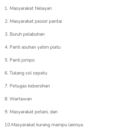
1. Masyarakat Nelayan
2. Masyarakat pesisir pantai
3. Buruh pelabuhan
4. Panti asuhan yatim piatu
5. Panti jompo
6. Tukang sol sepatu
7. Petugas kebersihan
8. Wartawan
9. Masyarakat petani, dan
10.Masyarakat kurang mampu lainnya.