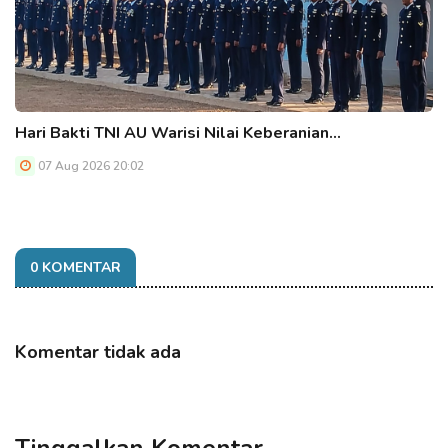
Hari Bakti TNI AU Warisi Nilai Keberanian…
07 Aug 2026 20:02
0 KOMENTAR
Komentar tidak ada