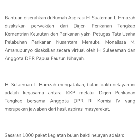
Bantuan diserahkan di Rumah Aspirasi H. Sualeman L Hmazah
disaksikan perwakilan dari Dirjen Perikanan Tangkap
Kementrian Kelautan dan Perikanan yakni Petugas Tata Usaha
Pelabuhan Perikanan Nusantara Merauke, Monalissa M.
Amanupunyo disaksikan secara virtual oleh H. Sulaeaman dan
Anggota DPR Papua Fauzun Nihayah.
H. Sulaeman L Hamzah mengatakan, bulan bakti nelayan ini
adalah kerjasama antara KKP melalui Dirjen Perikanan
Tangkap bersama Anggota DPR RI Komisi IV yang
merupakan jawaban dari hasil aspirasi masyarakat.
Sasaran 1000 paket kegiatan bulan bakti nelayan adalah: