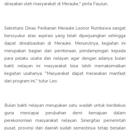
dirasakan oleh masyarakat di Merauke," pinta Fauzun.
Sekretaris Dinas Perikanan Merauke Leonor Rumbewa sangat
berssyukur atas aspirasi yang telah diperjuangkan sehingga
dapat direalisasikan di Merauke. Menurutnya, kegiatan ini
merupakan bagian dari pembinaan, pendampingan kepada
para pelaku usaha dan nelayan agar dengan adanya bulan
bakti nelayan ini masyarakat bisa lebih memaksimalkan
kegiatan usahanya. "Masyarakat dapat merasakan manfaat
dari program ini," tutur Leo.
Bulan bakti nelayan merupakan satu wadah untuk berdiskusi
guna mencapai perubahan demi kemajuan dalam
perekonomian masyarakat nelayan. Sinergitas pemerintah
pusat, provinsi dan daerah sudah semestinya tetap berjalan