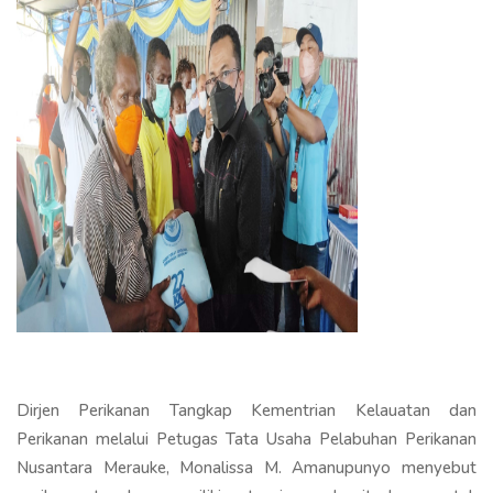
Dirjen Perikanan Tangkap Kementrian Kelauatan dan
Perikanan melalui Petugas Tata Usaha Pelabuhan Perikanan
Nusantara Merauke, Monalissa M. Amanupunyo menyebut