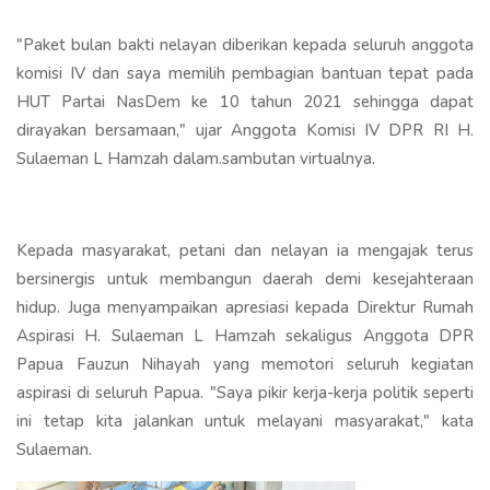
"Paket bulan bakti nelayan diberikan kepada seluruh anggota
komisi IV dan saya memilih pembagian bantuan tepat pada
HUT Partai NasDem ke 10 tahun 2021 sehingga dapat
dirayakan bersamaan," ujar Anggota Komisi IV DPR RI H.
Sulaeman L Hamzah dalam.sambutan virtualnya.
Kepada masyarakat, petani dan nelayan ia mengajak terus
bersinergis untuk membangun daerah demi kesejahteraan
hidup. Juga menyampaikan apresiasi kepada Direktur Rumah
Aspirasi H. Sulaeman L Hamzah sekaligus Anggota DPR
Papua Fauzun Nihayah yang memotori seluruh kegiatan
aspirasi di seluruh Papua. "Saya pikir kerja-kerja politik seperti
ini tetap kita jalankan untuk melayani masyarakat," kata
Sulaeman.