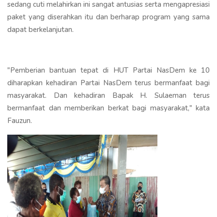
sedang cuti melahirkan ini sangat antusias serta mengapresiasi
paket yang diserahkan itu dan berharap program yang sama
dapat berkelanjutan.
"Pemberian bantuan tepat di HUT Partai NasDem ke 10
diharapkan kehadiran Partai NasDem terus bermanfaat bagi
masyarakat. Dan kehadiran Bapak H. Sulaeman terus
bermanfaat dan memberikan berkat bagi masyarakat," kata
Fauzun.