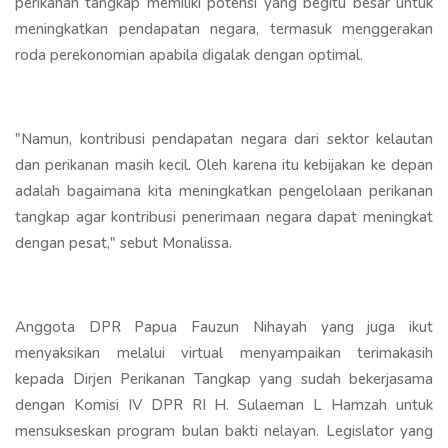
perikanan tangkap memiliki potensi yang begitu besar untuk
meningkatkan pendapatan negara, termasuk menggerakan
roda perekonomian apabila digalak dengan optimal.
"Namun, kontribusi pendapatan negara dari sektor kelautan
dan perikanan masih kecil. Oleh karena itu kebijakan ke depan
adalah bagaimana kita meningkatkan pengelolaan perikanan
tangkap agar kontribusi penerimaan negara dapat meningkat
dengan pesat," sebut Monalissa.
Anggota DPR Papua Fauzun Nihayah yang juga ikut
menyaksikan melalui virtual menyampaikan terimakasih
kepada Dirjen Perikanan Tangkap yang sudah bekerjasama
dengan Komisi IV DPR RI H. Sulaeman L Hamzah untuk
mensukseskan program bulan bakti nelayan. Legislator yang