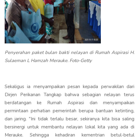
Penyerahan paket bulan bakti nelayan di Rumah Aspirasi H.
Sulaeman L Hamzah Merauke. Foto-Getty
Sekaligus ia menyampaikan pesan kepada perwakilan dari
Dirjen Perikanan Tangkap bahwa sebagian nelayan terus
berdatangan ke Rumah Aspirasi dan menyampaikan
permintaan perhatian pemerintah berupa bantuan ketinting,
dan jaring. "Ini tidak terlalu besar, sekiranya kita bisa saling
bersinergi untuk membantu nelayan lokal kita yang ada di
Merauke. Sehingga kehadiran kementrian betul-betul