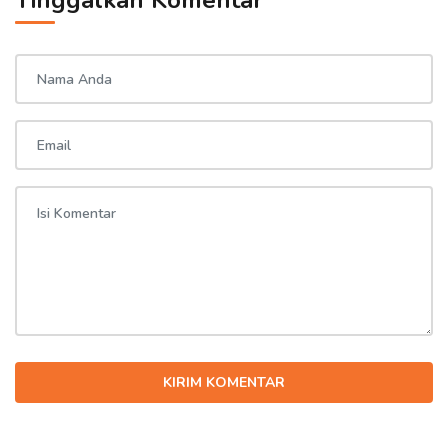
Tinggalkan Komentar
KIRIM KOMENTAR