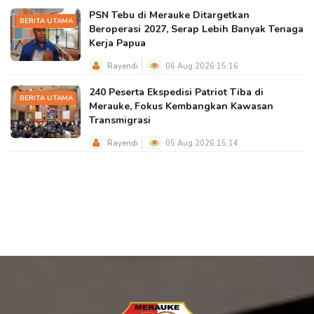
PSN Tebu di Merauke Ditargetkan
BERITA UTAMA
Beroperasi 2027, Serap Lebih Banyak Tenaga
Kerja Papua
Rayendi
06 Aug 2026 15:16
240 Peserta Ekspedisi Patriot Tiba di
BERITA UTAMA
Merauke, Fokus Kembangkan Kawasan
Transmigrasi
Rayendi
05 Aug 2026 15:14