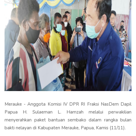
Merauke - Anggota Komisi IV DPR RI Fraksi NasDem Dapil
Papua H. Sulaeman L. Hamzah melalui perwakilian
menyerahkan paket bantuan sembako dalam rangka bulan
bakti nelayan di Kabupaten Merauke, Papua, Kamis (11/11).