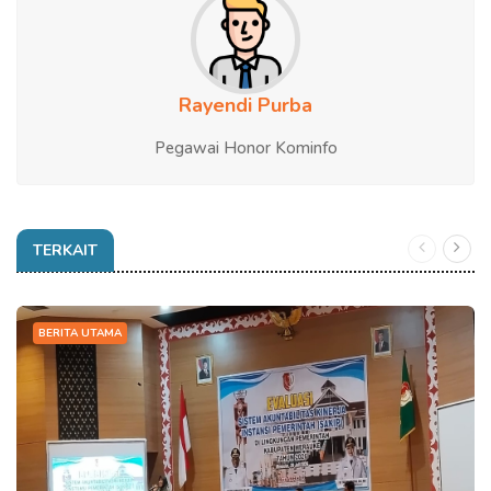
Rayendi Purba
Pegawai Honor Kominfo
TERKAIT
BERITA UTAMA