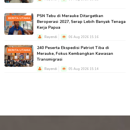
PSN Tebu di Merauke Ditargetkan
BERITA UTAMA
Beroperasi 2027, Serap Lebih Banyak Tenaga
Kerja Papua
Rayendi
06 Aug 2026 15:16
240 Peserta Ekspedisi Patriot Tiba di
BERITA UTAMA
Merauke, Fokus Kembangkan Kawasan
Transmigrasi
Rayendi
05 Aug 2026 15:14