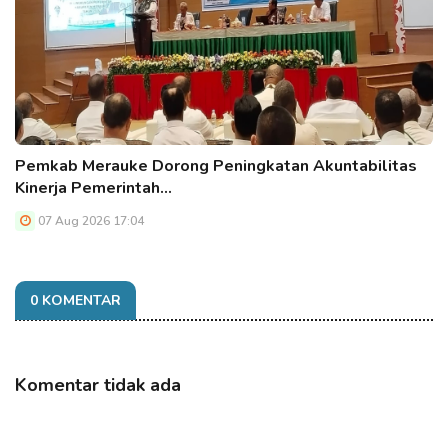
Pemkab Merauke Dorong Peningkatan Akuntabilitas
Kinerja Pemerintah…
07 Aug 2026 17:04
0 KOMENTAR
Komentar tidak ada