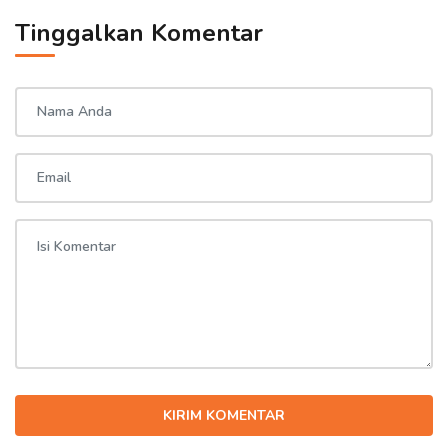
Tinggalkan Komentar
KIRIM KOMENTAR