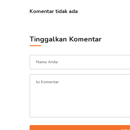
Komentar tidak ada
Tinggalkan Komentar