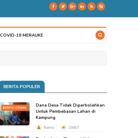
 COVID-19 MERAUKE
BERITA POPULER
Dana Desa Tidak Diperbolehkan
BERITA UTAMA
Untuk Pembebasan Lahan di
Kampung
Ratna
28867