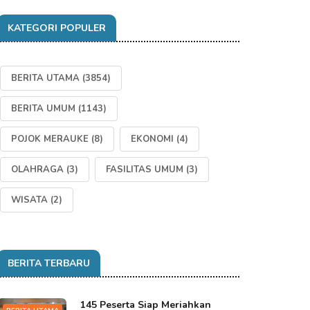
KATEGORI POPULER
BERITA UTAMA
(3854)
BERITA UMUM
(1143)
POJOK MERAUKE
(8)
EKONOMI
(4)
OLAHRAGA
(3)
FASILITAS UMUM
(3)
WISATA
(2)
BERITA TERBARU
145 Peserta Siap Meriahkan