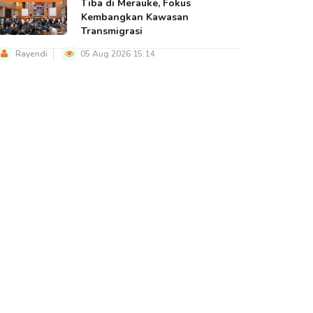
Tiba di Merauke, Fokus
Kembangkan Kawasan
Transmigrasi
Rayendi
05 Aug 2026 15:14