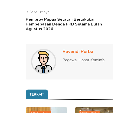
Sebelumnya
Pemprov Papua Selatan Berlakukan
Pembebasan Denda PKB Selama Bulan
Agustus 2026
Rayendi Purba
Pegawai Honor Kominfo
TERKAIT