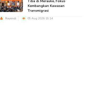
Tiba di Merauke, Fokus
Kembangkan Kawasan
Transmigrasi
Rayendi
05 Aug 2026 15:14