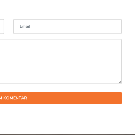
IM KOMENTAR