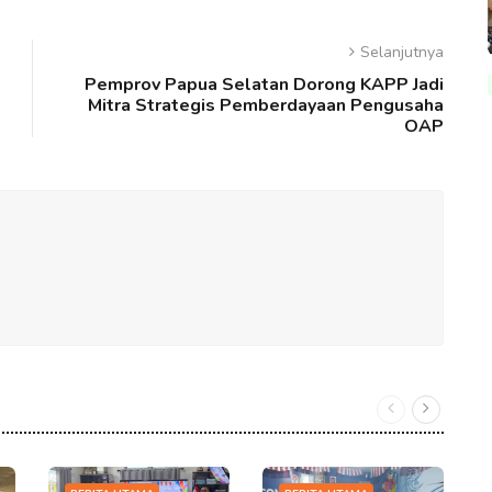
Selanjutnya
Pemprov Papua Selatan Dorong KAPP Jadi
Mitra Strategis Pemberdayaan Pengusaha
OAP