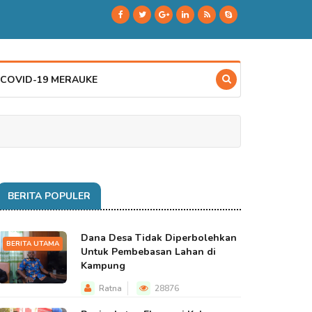
 COVID-19 MERAUKE
BERITA POPULER
Dana Desa Tidak Diperbolehkan
BERITA UTAMA
Untuk Pembebasan Lahan di
Kampung
Ratna
28876