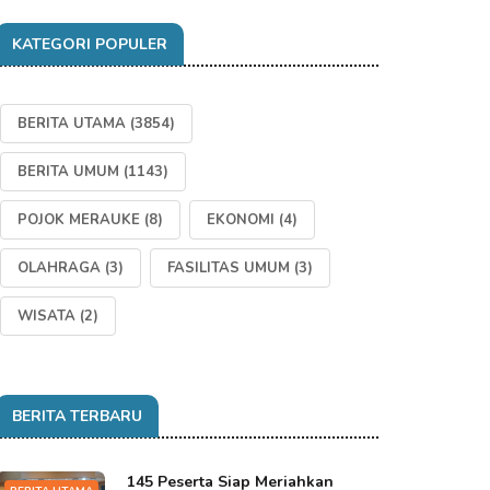
KATEGORI POPULER
BERITA UTAMA
(3854)
BERITA UMUM
(1143)
POJOK MERAUKE
(8)
EKONOMI
(4)
OLAHRAGA
(3)
FASILITAS UMUM
(3)
WISATA
(2)
BERITA TERBARU
145 Peserta Siap Meriahkan