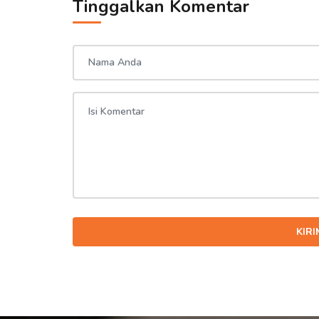
Tinggalkan Komentar
KIR