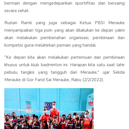
bermain dengan mengedepankan sportifitas dan bersaing
secara sehat.
Ruslan Ramli yang juga sebagai Ketua PBSI Merauke
menyampaikan tiga poin yang akan dilakukan ke depan yakni
akan melakukan pembenahan organisasi, pembinaan dan
kompetisi guna melahirkan pemain yang handal.
"Ke depan kita akan melakukan pertemuan dan pembinaan
khusus untuk klub badminton ini. Harapan kita satu saat lahir
pebulu tangkis yang tangguh dari Merauke," ujar Sekda
Merauke di Gor Farid Sai Merauke, Rabu (2/2/2022).