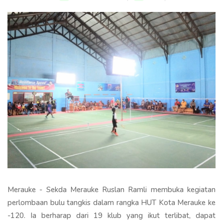
Merauke - Sekda Merauke Ruslan Ramli membuka kegiatan
perlombaan bulu tangkis dalam rangka HUT Kota Merauke ke
-120. Ia berharap dari 19 klub yang ikut terlibat, dapat