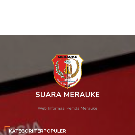
SUARA MERAUKE
Web Informasi Pemda Merauke
KATEGORI TERPOPULER