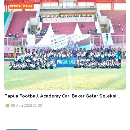
BERITA UTAMA
Papua Football Academy Cari Bakar Gelar Seleksi…
09 Aug 2026 21:00