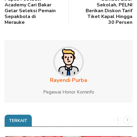
Academy Cari Bakar
Sekolah, PELNI
Gelar Seleksi Pemain
Berikan Diskon Tarif
Sepakbola di
Tiket Kapal Hingga
Merauke
30 Persen
Rayendi Purba
Pegawai Honor Kominfo
TERKAIT