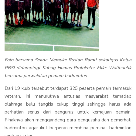
Foto bersama Sekda Merauke Ruslan Ramli sekaligus Ketua
PBSI didampingi Kabag Humas Protokoler Mike Walinaulik
bersama perwakilan pemain badminton
Dari 19 klub tersebut terdapat 325 peserta pemain termasuk
veteran. Ini menurutnya antusias masyarakat terhadap
olahraga bulu tangkis cukup tinggi sehingga harus ada
perhatian serius dari pengurus untuk kemajuan pemain.
Pihaknya akan menggandeng para pengusaha dan pemerhati
badminton agar ikut berperan membina peminat badminton
sejak usia dini.