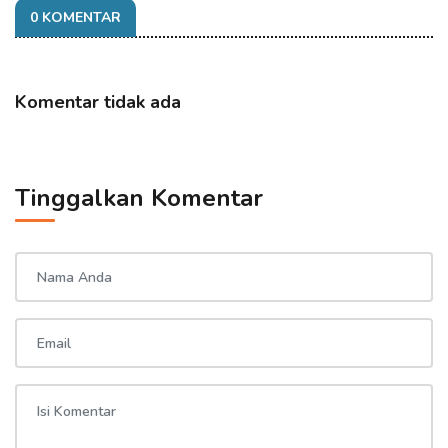
0 KOMENTAR
Komentar tidak ada
Tinggalkan Komentar