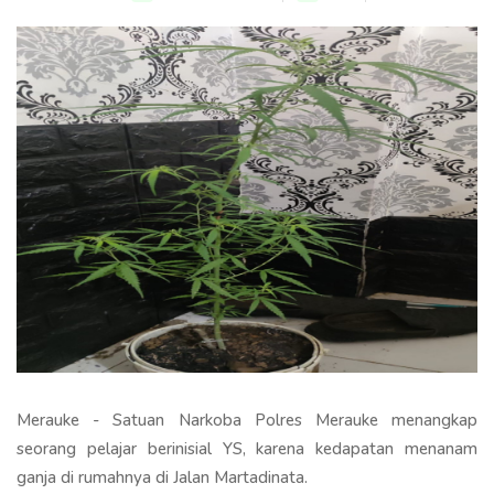
Merauke - Satuan Narkoba Polres Merauke menangkap
seorang pelajar berinisial YS, karena kedapatan menanam
ganja di rumahnya di Jalan Martadinata.