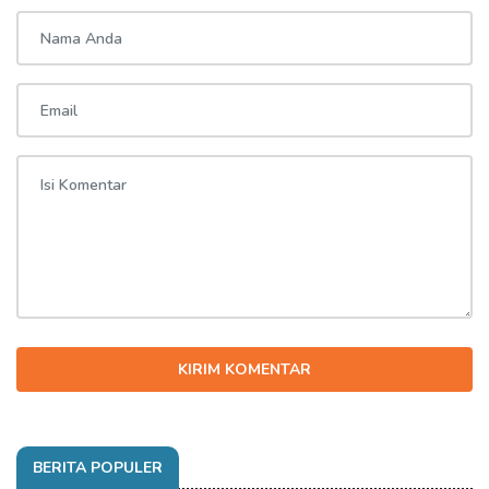
KIRIM KOMENTAR
BERITA POPULER