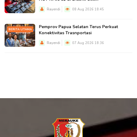
Rayendi
08 Aug 2026 18:45
Pemprov Papua Selatan Terus Perkuat
BERITA UTAMA
Konektivitas Trasnportasi
Rayendi
07 Aug 2026 18:36