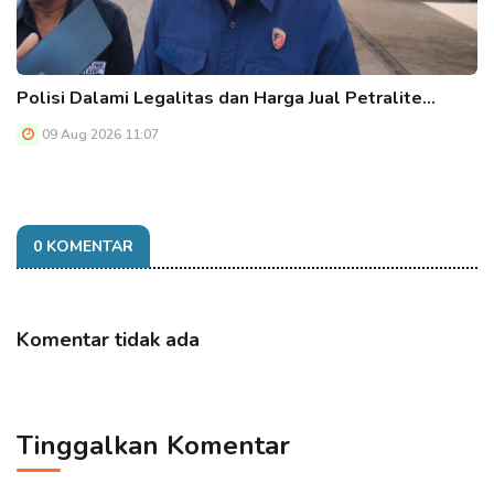
Polisi Dalami Legalitas dan Harga Jual Petralite…
09 Aug 2026 11:07
0 KOMENTAR
Komentar tidak ada
Tinggalkan Komentar