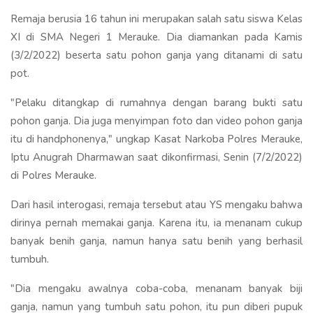
Remaja berusia 16 tahun ini merupakan salah satu siswa Kelas
XI di SMA Negeri 1 Merauke. Dia diamankan pada Kamis
(3/2/2022) beserta satu pohon ganja yang ditanami di satu
pot.
"Pelaku ditangkap di rumahnya dengan barang bukti satu
pohon ganja. Dia juga menyimpan foto dan video pohon ganja
itu di handphonenya," ungkap Kasat Narkoba Polres Merauke,
Iptu Anugrah Dharmawan saat dikonfirmasi, Senin (7/2/2022)
di Polres Merauke.
Dari hasil interogasi, remaja tersebut atau YS mengaku bahwa
dirinya pernah memakai ganja. Karena itu, ia menanam cukup
banyak benih ganja, namun hanya satu benih yang berhasil
tumbuh.
"Dia mengaku awalnya coba-coba, menanam banyak biji
ganja, namun yang tumbuh satu pohon, itu pun diberi pupuk