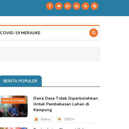
 COVID-19 MERAUKE
BERITA POPULER
Dana Desa Tidak Diperbolehkan
BERITA UTAMA
Untuk Pembebasan Lahan di
Kampung
Ratna
28854