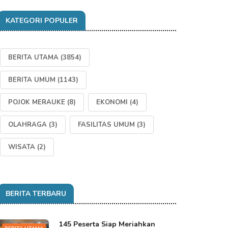
KATEGORI POPULER
BERITA UTAMA
(3854)
BERITA UMUM
(1143)
POJOK MERAUKE
(8)
EKONOMI
(4)
OLAHRAGA
(3)
FASILITAS UMUM
(3)
WISATA
(2)
BERITA TERBARU
145 Peserta Siap Meriahkan