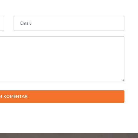
IM KOMENTAR