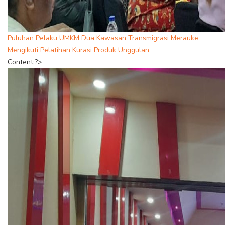
Puluhan Pelaku UMKM Dua Kawasan Transmigrasi Merauke
Mengikuti Pelatihan Kurasi Produk Unggulan
Content;?>