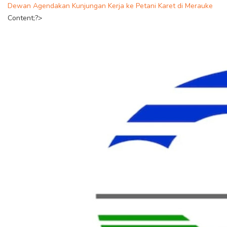
Dewan Agendakan Kunjungan Kerja ke Petani Karet di Merauke
Content;?>