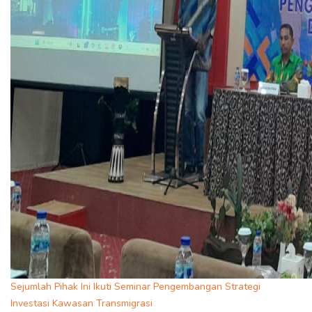
Sejumlah Pihak Ini Ikuti Seminar Pengembangan Strategi
Investasi Kawasan Transmigrasi