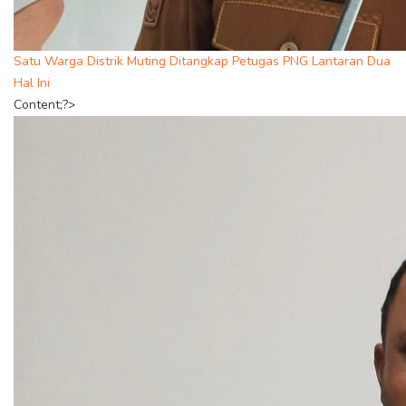
Satu Warga Distrik Muting Ditangkap Petugas PNG Lantaran Dua
Hal Ini
Content;?>