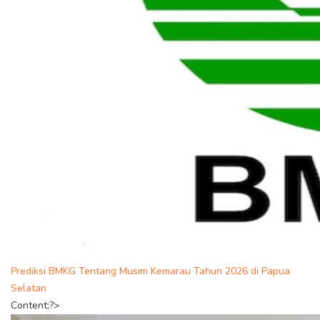
Prediksi BMKG Tentang Musim Kemarau Tahun 2026 di Papua
Selatan
Content;?>