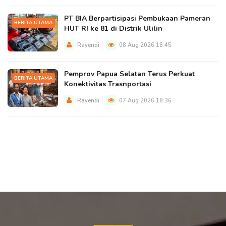
PT BIA Berpartisipasi Pembukaan Pameran
BERITA UTAMA
HUT RI ke 81 di Distrik Ulilin
Rayendi
08 Aug 2026 18:45
Pemprov Papua Selatan Terus Perkuat
BERITA UTAMA
Konektivitas Trasnportasi
Rayendi
07 Aug 2026 18:36