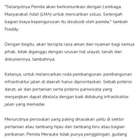
"Selanjutnya Pemda akan berkomunikasi dengan Lembaga
Masyarakat Adat (LMA) untuk mencarikan solusi. Setengah
bagian biaya kepengurusan itu disubsidi oleh pemda," tambah
Freddy.
Dengan begitu, akan tercipta rasa aman dan nyaman bagi semua
pihak, tidak diganggu dengan urusan hal ulayat, tanah dan
dokumennya, tambahnya.
Katanya, untuk melancarkan roda pembangunan, pembangunan
infrastruktur jalan di daerah harus diprioritaskan. Sebab potensi
darat, air dan pertanian serta potensi pariwisata yang
menjanjikan dapat dikelola dengan baik didukung infrastruktur
jalan yang memadai.
Menurutnya persoalan yang paling dirasakan yaitu di sektor
pertanian atau tambang hijau dan tambang biru atau bagian
perikanan. Pemda Merauke tidak punya penggilingan, gudang