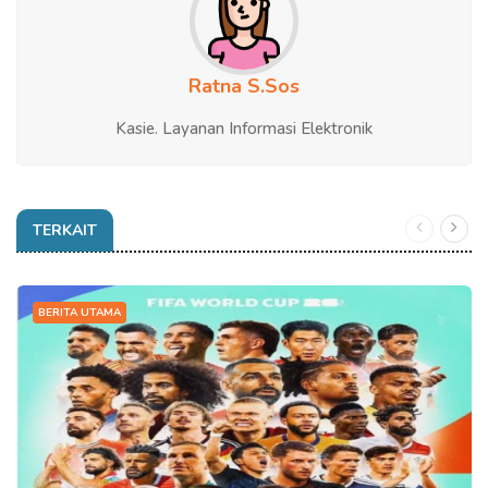
Ratna S.Sos
Kasie. Layanan Informasi Elektronik
TERKAIT
BERITA UTAMA