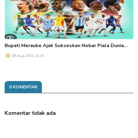
Bupati Merauke Ajak Sukseskan Nobar Piala Dunia…
08 Aug 2026 22:41
0 KOMENTAR
Komentar tidak ada