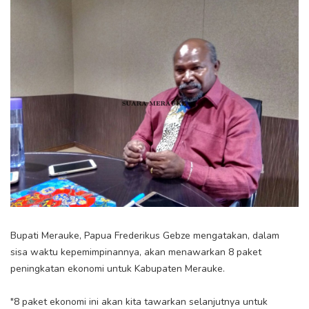
Bupati Merauke, Papua Frederikus Gebze mengatakan, dalam
sisa waktu kepemimpinannya, akan menawarkan 8 paket
peningkatan ekonomi untuk Kabupaten Merauke.
"8 paket ekonomi ini akan kita tawarkan selanjutnya untuk