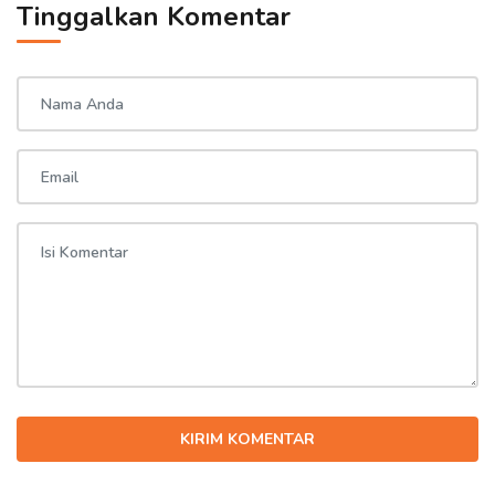
Tinggalkan Komentar
KIRIM KOMENTAR