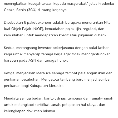
meningkatkan kesejahteraan kepada masyarakat," jelas Frederiku
Gebze, Senin (30/4) di ruang kerjanya.
Disebutkan 8 paket ekonomi adalah berupaya menurunkan Nilai
Jual Objek Pajak (NJOP), kemudahan pajak, ijin, regulasi, dan
kemudahan untuk mendapatkan kredit atau pinjaman di bank.
Kedua, merangsang investor bekerjasama dengan balai latihan
kerja untuk menyerap tenaga kerja agar tidak menggantungkan
harapan pada ASN dan tenaga honor.
Ketiga, menjadikan Merauke sebaga tempat pelelangan ikan dan
perikanan pelabuhan. Mengelola tambang baru menjadi sumber
perikanan bagi Kabupaten Merauke.
Mendata semua badan, kantor, dinas, lembaga dan rumah-rumah
untuk melengkapi sertifikat tanah, pelepasan hal ulayat dan
kelengkapan dokumen lainnya.