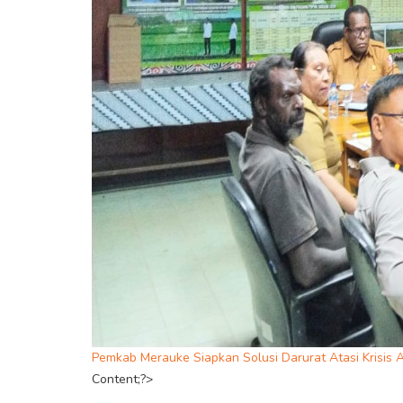
Pemkab Merauke Siapkan Solusi Darurat Atasi Krisis Ai
Content;?>