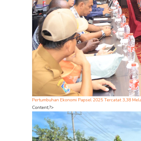
Pertumbuhan Ekonomi Papsel 2025 Tercatat 3,38 Mel
Content;?>