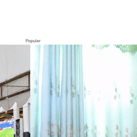
Populer