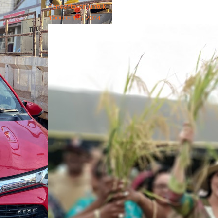
Pendaftaran untuk
1000 CPNS 2024