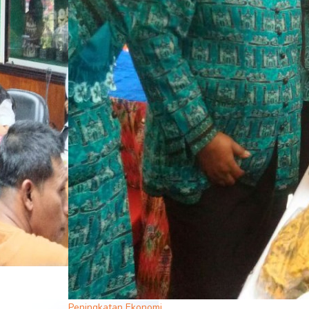
Peningkatan Ekonomi