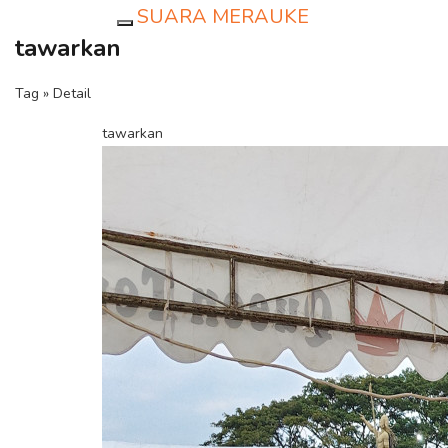
SUARA MERAUKE
Toggle navigation
tawarkan
Tag » Detail
tawarkan