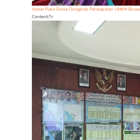
Nobar Piala Dunia Dongkrak Pendapatan UMKM Binaa
Content;?>