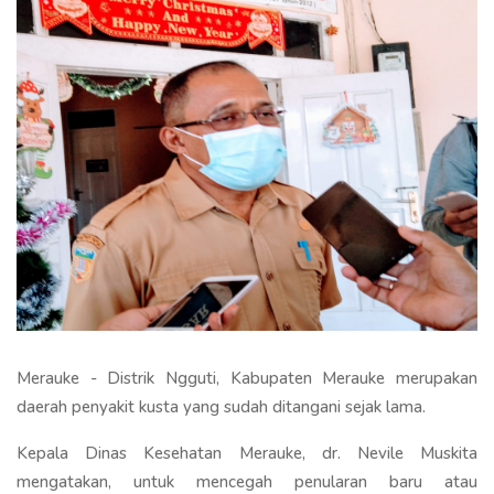
Merauke - Distrik Ngguti, Kabupaten Merauke merupakan
daerah penyakit kusta yang sudah ditangani sejak lama.
Kepala Dinas Kesehatan Merauke, dr. Nevile Muskita
mengatakan, untuk mencegah penularan baru atau