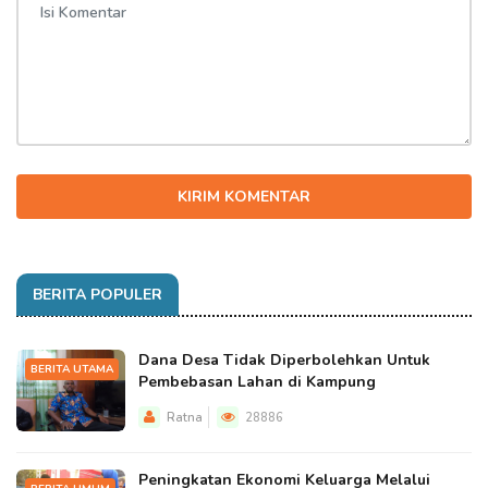
KIRIM KOMENTAR
BERITA POPULER
Dana Desa Tidak Diperbolehkan Untuk
BERITA UTAMA
Pembebasan Lahan di Kampung
Ratna
28886
Peningkatan Ekonomi Keluarga Melalui