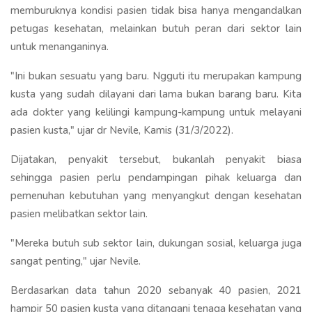
memburuknya kondisi pasien tidak bisa hanya mengandalkan
petugas kesehatan, melainkan butuh peran dari sektor lain
untuk menanganinya.
"Ini bukan sesuatu yang baru. Ngguti itu merupakan kampung
kusta yang sudah dilayani dari lama bukan barang baru. Kita
ada dokter yang kelilingi kampung-kampung untuk melayani
pasien kusta," ujar dr Nevile, Kamis (31/3/2022).
Dijatakan, penyakit tersebut, bukanlah penyakit biasa
sehingga pasien perlu pendampingan pihak keluarga dan
pemenuhan kebutuhan yang menyangkut dengan kesehatan
pasien melibatkan sektor lain.
"Mereka butuh sub sektor lain, dukungan sosial, keluarga juga
sangat penting," ujar Nevile.
Berdasarkan data tahun 2020 sebanyak 40 pasien, 2021
hampir 50 pasien kusta yang ditangani tenaga kesehatan yang