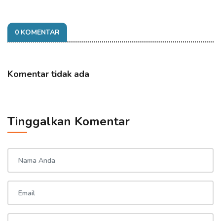
0 KOMENTAR
Komentar tidak ada
Tinggalkan Komentar