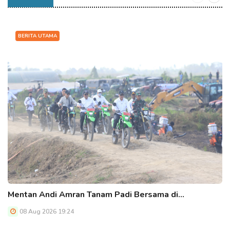
BERITA UTAMA
Mentan Andi Amran Tanam Padi Bersama di…
08 Aug 2026 19:24