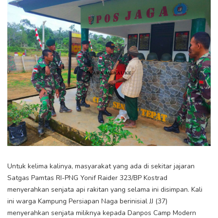
Untuk kelima kalinya, masyarakat yang ada di sekitar jajaran
Satgas Pamtas RI-PNG Yonif Raider 323/BP Kostrad
menyerahkan senjata api rakitan yang selama ini disimpan. Kali
ini warga Kampung Persiapan Naga berinisial JJ (37)
menyerahkan senjata miliknya kepada Danpos Camp Modern