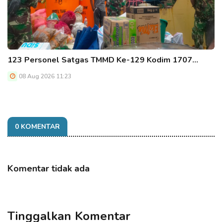
123 Personel Satgas TMMD Ke-129 Kodim 1707…
08 Aug 2026 11:23
0 KOMENTAR
Komentar tidak ada
Tinggalkan Komentar