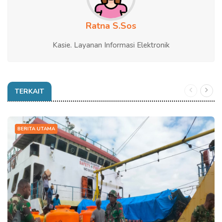
Ratna S.Sos
Kasie. Layanan Informasi Elektronik
TERKAIT
BERITA UTAMA