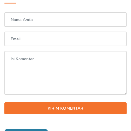
KIRIM KOMENTAR