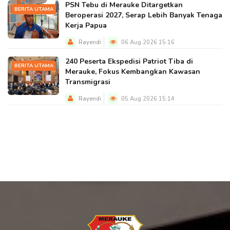
PSN Tebu di Merauke Ditargetkan
BERITA UTAMA
Beroperasi 2027, Serap Lebih Banyak Tenaga
Kerja Papua
Rayendi
06 Aug 2026 15:16
240 Peserta Ekspedisi Patriot Tiba di
BERITA UTAMA
Merauke, Fokus Kembangkan Kawasan
Transmigrasi
Rayendi
05 Aug 2026 15:14