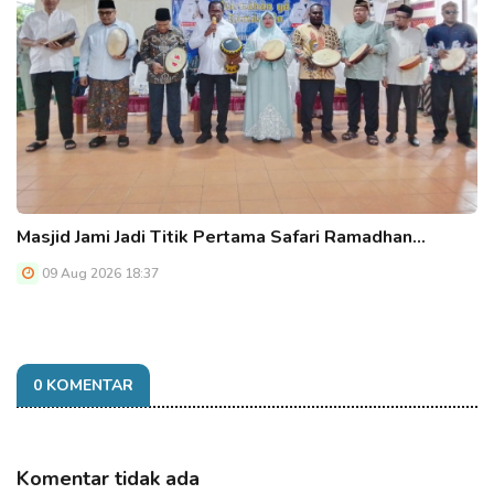
Masjid Jami Jadi Titik Pertama Safari Ramadhan…
09 Aug 2026 18:37
0 KOMENTAR
Komentar tidak ada