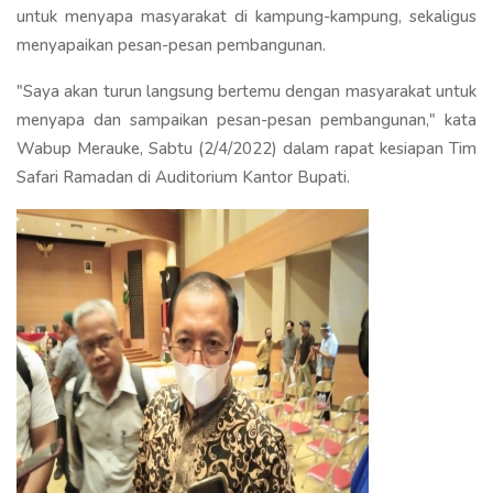
untuk menyapa masyarakat di kampung-kampung, sekaligus
menyapaikan pesan-pesan pembangunan.
"Saya akan turun langsung bertemu dengan masyarakat untuk
menyapa dan sampaikan pesan-pesan pembangunan," kata
Wabup Merauke, Sabtu (2/4/2022) dalam rapat kesiapan Tim
Safari Ramadan di Auditorium Kantor Bupati.