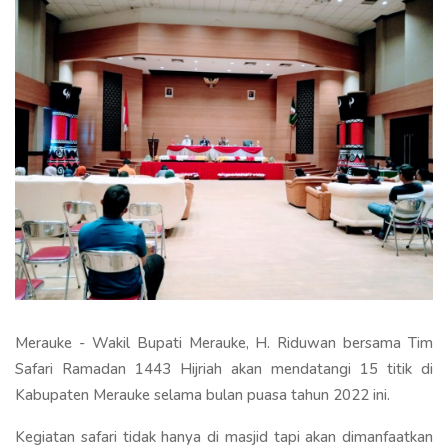
Merauke - Wakil Bupati Merauke, H. Riduwan bersama Tim
Safari Ramadan 1443 Hijriah akan mendatangi 15 titik di
Kabupaten Merauke selama bulan puasa tahun 2022 ini.
Kegiatan safari tidak hanya di masjid tapi akan dimanfaatkan