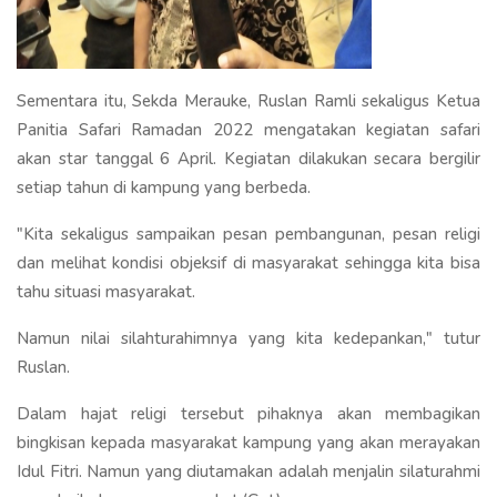
Sementara itu, Sekda Merauke, Ruslan Ramli sekaligus Ketua
Panitia Safari Ramadan 2022 mengatakan kegiatan safari
akan star tanggal 6 April. Kegiatan dilakukan secara bergilir
setiap tahun di kampung yang berbeda.
"Kita sekaligus sampaikan pesan pembangunan, pesan religi
dan melihat kondisi objeksif di masyarakat sehingga kita bisa
tahu situasi masyarakat.
Namun nilai silahturahimnya yang kita kedepankan," tutur
Ruslan.
Dalam hajat religi tersebut pihaknya akan membagikan
bingkisan kepada masyarakat kampung yang akan merayakan
Idul Fitri. Namun yang diutamakan adalah menjalin silaturahmi