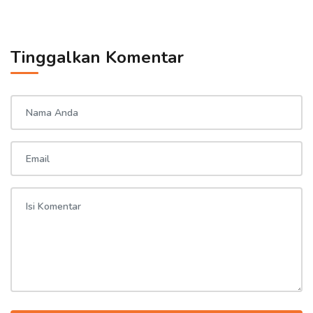
Tinggalkan Komentar