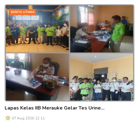
BERITA UTAMA
Lapas Kelas IIB Merauke Gelar Tes Urine…
07 Aug 2026 12:11