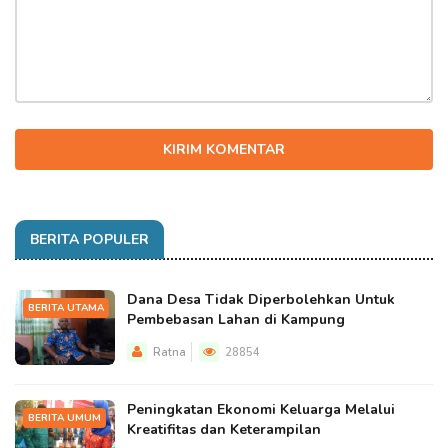
KIRIM KOMENTAR
BERITA POPULER
Dana Desa Tidak Diperbolehkan Untuk
BERITA UTAMA
Pembebasan Lahan di Kampung
Ratna
28854
Peningkatan Ekonomi Keluarga Melalui
BERITA UMUM
Kreatifitas dan Keterampilan