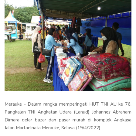
Merauke - Dalam rangka memperingati HUT TNI AU ke 76,
Pangkalan TNI Angkatan Udara (Lanud) Johannes Abraham
Dimara gelar bazar dan pasar murah di komplek Angkasa
Jalan Martadinata Merauke, Selasa (19/4/2022).