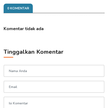
0 KOMENTAR
Komentar tidak ada
Tinggalkan Komentar