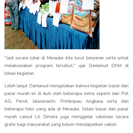
"Jadi secara lokal di Merauke kita turut berperan serta untuk
melaksanakan program tersebut," ujar Danlanud DMA di
lokasi kegiatan.
Lebih lanjut Danlanud mengatakan bahwa kegiatan bazar dan
pasar murah ini di ikuti oleh beberapa mitra seperti dari PIA
AG, Persit, Jalasenastri, Primkopau Angkasa serta dari
beberapa toko yang ada di Merauke. Selain bazar dan pasar
murah Lanud J.A Dimara juga menggelar vaksinasi secara
gratis bagi masyarakat yang belum mendapatkan vaksin.