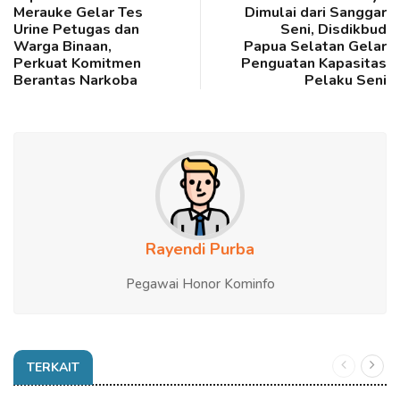
Merauke Gelar Tes
Dimulai dari Sanggar
Urine Petugas dan
Seni, Disdikbud
Warga Binaan,
Papua Selatan Gelar
Perkuat Komitmen
Penguatan Kapasitas
Berantas Narkoba
Pelaku Seni
Rayendi Purba
Pegawai Honor Kominfo
TERKAIT