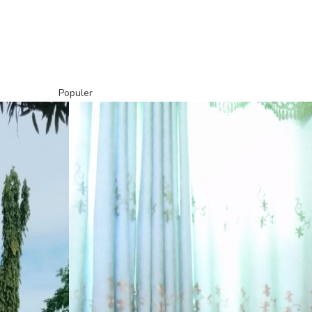
Populer