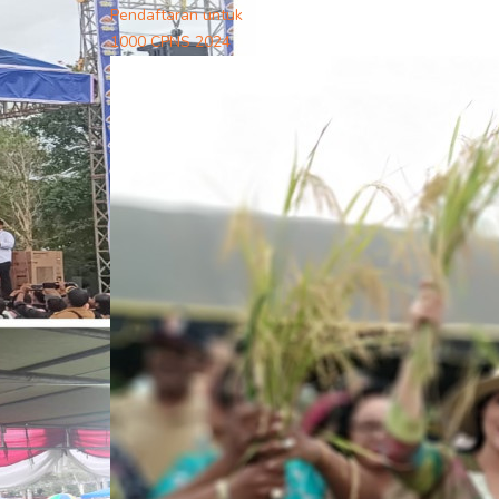
Pendaftaran untuk
1000 CPNS 2024