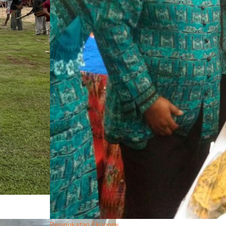
Peningkatan Ekonomi