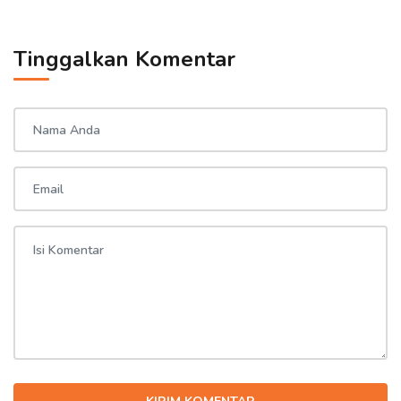
Tinggalkan Komentar