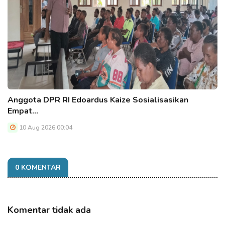
Anggota DPR RI Edoardus Kaize Sosialisasikan
Empat…
10 Aug 2026 00:04
0 KOMENTAR
Komentar tidak ada