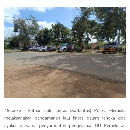
Merauke - Satuan Lalu Lintas (Satlantas) Polres Merauke
melaksanakan pengamanan lalu lintas dalam rangka doa
syukur bersama penyambutan pengesahan UU Pemekaran