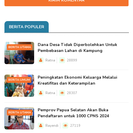
KIRIM KOMENTAR
BERITA POPULER
Dana Desa Tidak Diperbolehkan Untuk
BERITA UTAMA
Pembebasan Lahan di Kampung
Ratna
28899
Peningkatan Ekonomi Keluarga Melalui
BERITA UMUM
Kreatifitas dan Keterampilan
Ratna
28307
Pemprov Papua Selatan Akan Buka
BERITA UTAMA
Pendaftaran untuk 1000 CPNS 2024
Rayendi
27119