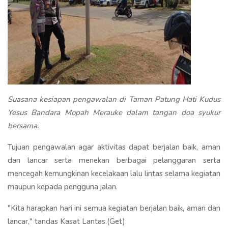
Suasana kesiapan pengawalan di Taman Patung Hati Kudus
Yesus Bandara Mopah Merauke dalam tangan doa syukur
bersama.
Tujuan pengawalan agar aktivitas dapat berjalan baik, aman
dan lancar serta menekan berbagai pelanggaran serta
mencegah kemungkinan kecelakaan lalu lintas selama kegiatan
maupun kepada pengguna jalan.
"Kita harapkan hari ini semua kegiatan berjalan baik, aman dan
lancar," tandas Kasat Lantas.(Get)