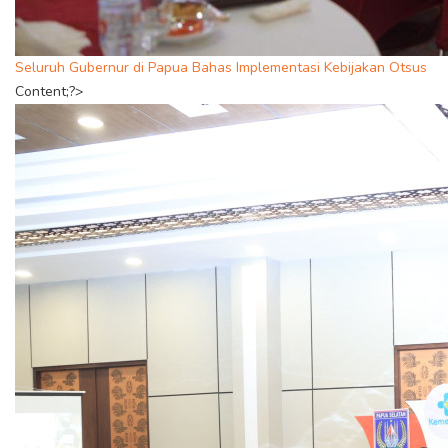
Seluruh Gubernur di Papua Bahas Implementasi Kebijakan Otsus
Content;?>