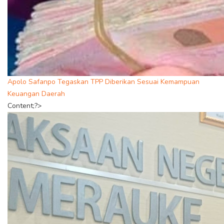
Apolo Safanpo Tegaskan TPP Diberikan Sesuai Kemampuan
Keuangan Daerah
Content;?>