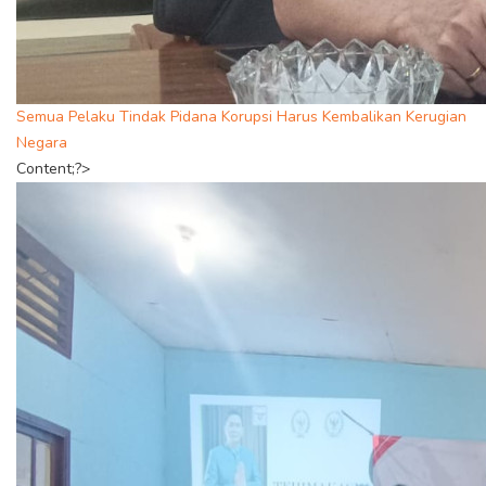
Semua Pelaku Tindak Pidana Korupsi Harus Kembalikan Kerugian
Negara
Content;?>