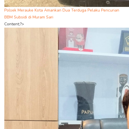
Polsek Merauke Kota Amankan Dua Terduga Pelaku Pencurian
BBM Subsidi di Muram Sari
Content;?>