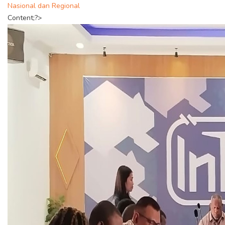
Nasional dan Regional
Content;?>