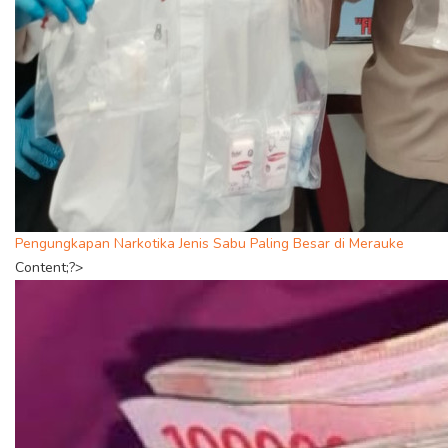
Pengungkapan Narkotika Jenis Sabu Paling Besar di Merauke
Content;?>