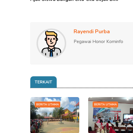
Rayendi Purba
Pegawai Honor Kominfo
TERKAIT
BERITA UTAMA
BERITA UTAMA