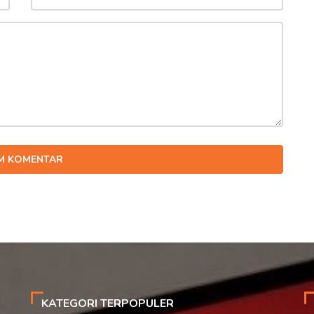
IM KOMENTAR
KATEGORI TERPOPULER