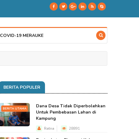
 COVID-19 MERAUKE
BERITA POPULER
Dana Desa Tidak Diperbolehkan
BERITA UTAMA
Untuk Pembebasan Lahan di
Kampung
Ratna
28891