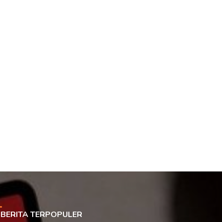
BERITA TERPOPULER