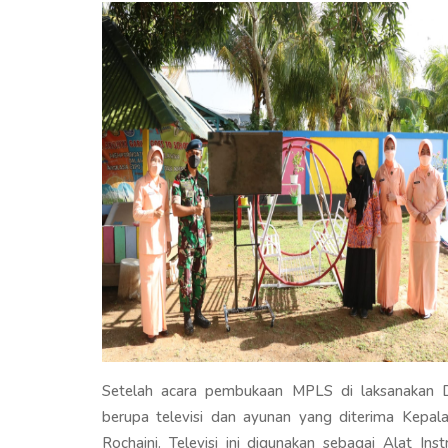
Setelah acara pembukaan MPLS di laksanakan 
berupa televisi dan ayunan yang diterima Kepa
Rochaini. Televisi ini digunakan sebagai Alat Ins