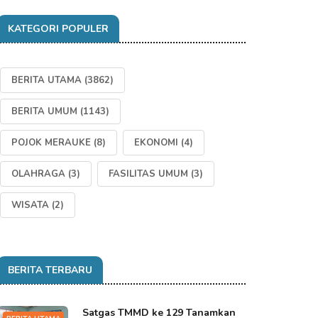
KATEGORI POPULER
BERITA UTAMA
(3862)
BERITA UMUM
(1143)
POJOK MERAUKE
(8)
EKONOMI
(4)
OLAHRAGA
(3)
FASILITAS UMUM
(3)
WISATA
(2)
BERITA TERBARU
Satgas TMMD ke 129 Tanamkan