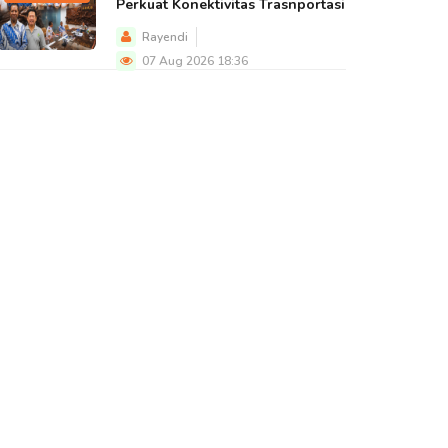
Perkuat Konektivitas Trasnportasi
Rayendi
07 Aug 2026 18:36