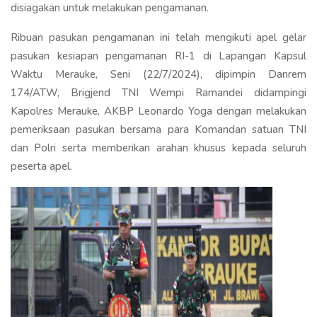
disiagakan untuk melakukan pengamanan.
Ribuan pasukan pengamanan ini telah mengikuti apel gelar
pasukan kesiapan pengamanan RI-1 di Lapangan Kapsul
Waktu Merauke, Seni (22/7/2024), dipimpin Danrem
174/ATW, Brigjend TNI Wempi Ramandei didampingi
Kapolres Merauke, AKBP Leonardo Yoga dengan melakukan
pemeriksaan pasukan bersama para Komandan satuan TNI
dan Polri serta memberikan arahan khusus kepada seluruh
peserta apel.