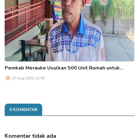
Pemkab Merauke Usulkan 500 Unit Rumah untuk…
07 Aug 2026 13:40
0 KOMENTAR
Komentar tidak ada