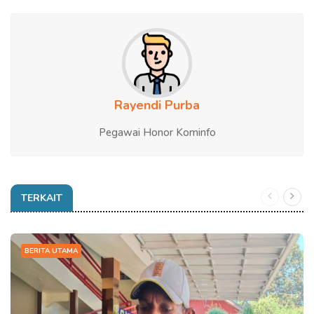
Rayendi Purba
Pegawai Honor Kominfo
TERKAIT
BERITA UTAMA