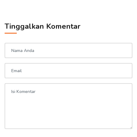
Tinggalkan Komentar