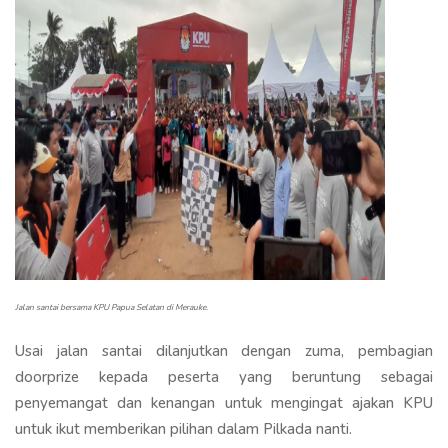
Jalan santai bersama KPU Papua Selatan di Merauke.
Usai jalan santai dilanjutkan dengan zuma, pembagian
doorprize kepada peserta yang beruntung sebagai
penyemangat dan kenangan untuk mengingat ajakan KPU
untuk ikut memberikan pilihan dalam Pilkada nanti.