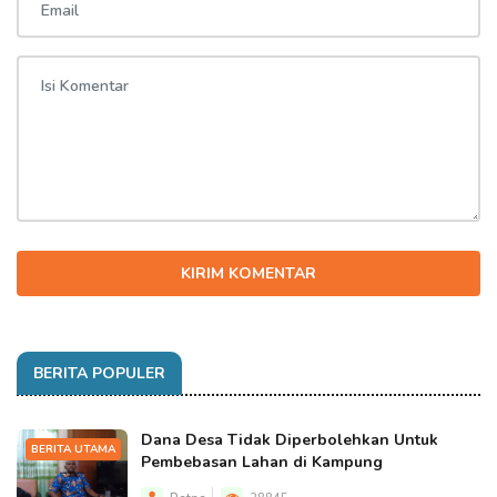
KIRIM KOMENTAR
BERITA POPULER
Dana Desa Tidak Diperbolehkan Untuk
BERITA UTAMA
Pembebasan Lahan di Kampung