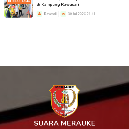
BERITA UTAMA
di Kampung Rawasari
Rayendi
30 Jul 2026 21:41
SUARA MERAUKE