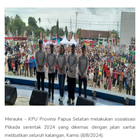
Merauke - KPU Provinsi Papua Selatan melakukan sosialisasi
Pilkada serentak 2024 yang dikemas dengan jalan santai
melibatkan seluruh kalangan, Kamis (8/8/2024).