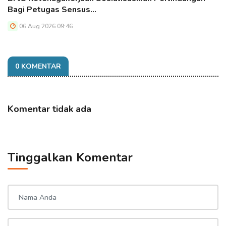
Bagi Petugas Sensus…
06 Aug 2026 09:46
0 KOMENTAR
Komentar tidak ada
Tinggalkan Komentar