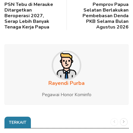
PSN Tebu di Merauke
Pemprov Papua
Ditargetkan
Selatan Berlakukan
Beroperasi 2027,
Pembebasan Denda
Serap Lebih Banyak
PKB Selama Bulan
Tenaga Kerja Papua
Agustus 2026
Rayendi Purba
Pegawai Honor Kominfo
TERKAIT