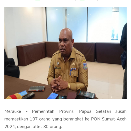
Merauke - Pemerintah Provinsi Papua Selatan susah
memastikan 107 orang yang berangkat ke PON Sumut-Aceh
2024, dengan atlet 30 orang.