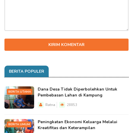
KIRIM KOMENTAR
BERITA POPULER
Dana Desa Tidak Diperbolehkan Untuk
BERITA UTAMA
Pembebasan Lahan di Kampung
Ratna
28853
Peningkatan Ekonomi Keluarga Melalui
BERITA UMUM
Kreatifitas dan Keterampilan