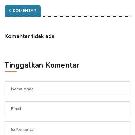
0 KOMENTAR
Komentar tidak ada
Tinggalkan Komentar