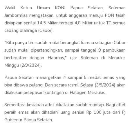
Wakil Ketua Umum KONI Papua Selatan, Soleman
Jambormias mengatakan, untuk anggaran menuju PON telah
disiapkan senilai 14,5 Miliar terbagi 4,8 Miliar untuk TC semua
cabang olahraga (Cabor).
"Kita punya tim sudah mulai berangkat karena sebagian Cabor
sudah mulai dipertandingkan, sampai tanggal 9 pembukaan
bertepatan dengan Haornas," ujar Soleman di Merauke,
Minggu (2/9/2024).
Papua Selatan menargetkan 4 sampai 5 medali emas yang
bisa dibawa pulang. Dan secara resmi, Selasa (3/9/2024) akan
dilakukan pelepasan kontingen di Halogen Merauke.
Sementara kesiapan atlet dikatakan sudah mantap. Bagi atlet
peraih emas akan dihadiahi uang senilai Rp 100 juta dari Pj
Gubernur Papua Selatan.