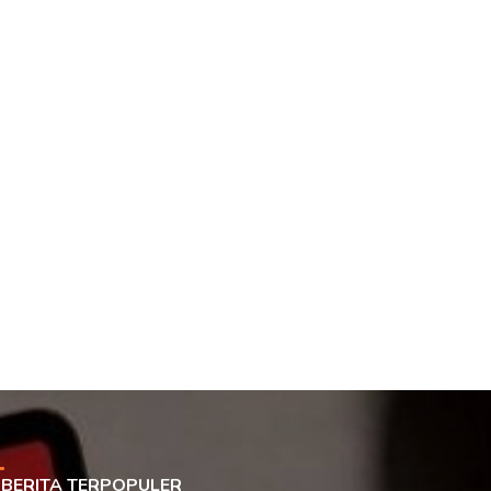
BERITA TERPOPULER