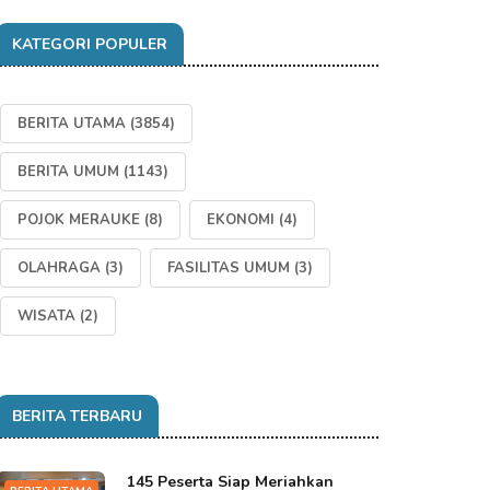
KATEGORI POPULER
BERITA UTAMA
(3854)
BERITA UMUM
(1143)
POJOK MERAUKE
(8)
EKONOMI
(4)
OLAHRAGA
(3)
FASILITAS UMUM
(3)
WISATA
(2)
BERITA TERBARU
145 Peserta Siap Meriahkan