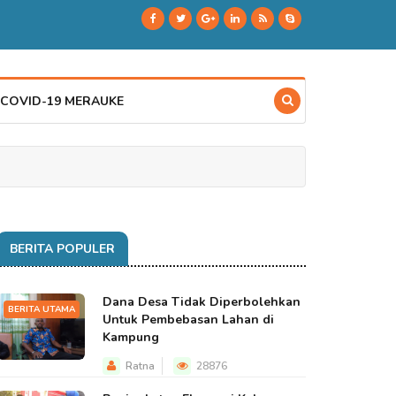
 COVID-19 MERAUKE
BERITA POPULER
Dana Desa Tidak Diperbolehkan
BERITA UTAMA
Untuk Pembebasan Lahan di
Kampung
Ratna
28876