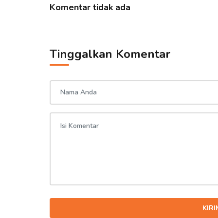
Komentar tidak ada
Tinggalkan Komentar
KIR