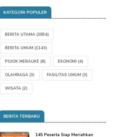
KATEGORI POPULER
BERITA UTAMA
(3854)
BERITA UMUM
(1143)
POJOK MERAUKE
(8)
EKONOMI
(4)
OLAHRAGA
(3)
FASILITAS UMUM
(3)
WISATA
(2)
BERITA TERBARU
145 Peserta Siap Meriahkan