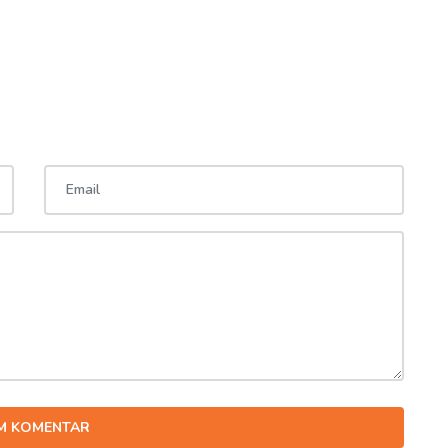
IM KOMENTAR