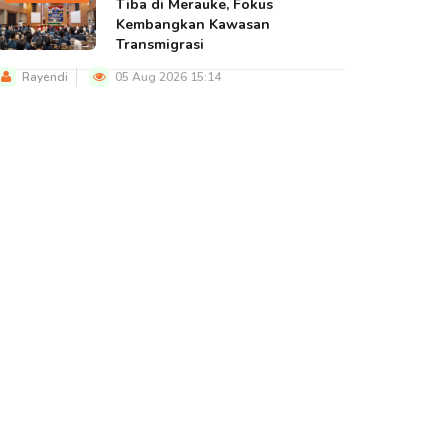
Tiba di Merauke, Fokus
Kembangkan Kawasan
Transmigrasi
Rayendi
05 Aug 2026 15:14