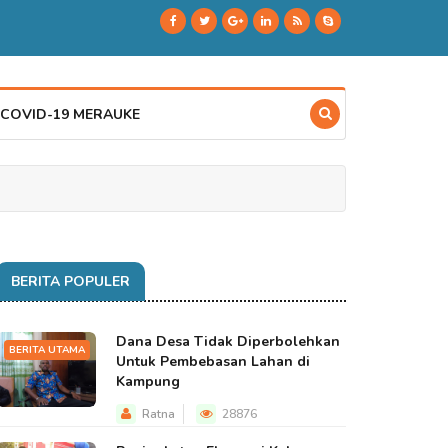
 COVID-19 MERAUKE
BERITA POPULER
Dana Desa Tidak Diperbolehkan
BERITA UTAMA
Untuk Pembebasan Lahan di
Kampung
Ratna
28876