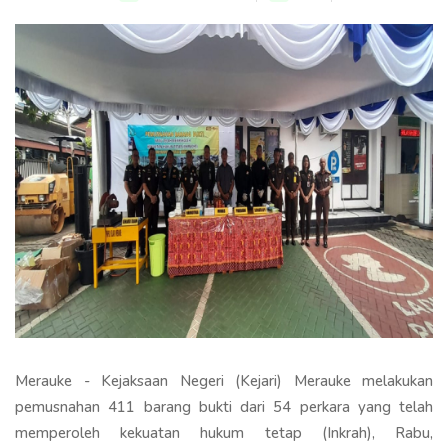
Merauke - Kejaksaan Negeri (Kejari) Merauke melakukan
pemusnahan 411 barang bukti dari 54 perkara yang telah
memperoleh kekuatan hukum tetap (Inkrah), Rabu,