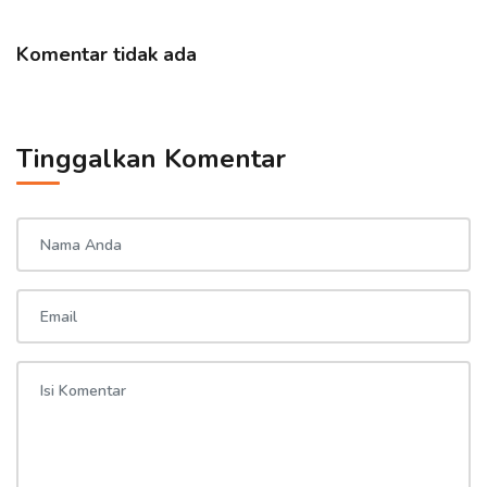
Komentar tidak ada
Tinggalkan Komentar