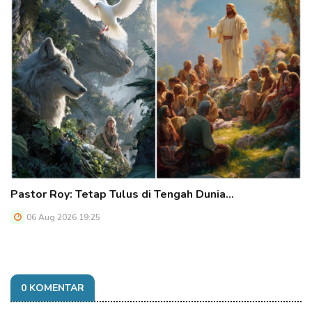
Pastor Roy: Tetap Tulus di Tengah Dunia…
06 Aug 2026 19:25
0 KOMENTAR