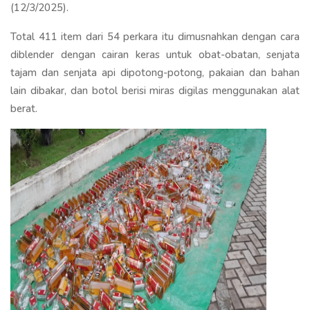
(12/3/2025).
Total 411 item dari 54 perkara itu dimusnahkan dengan cara
diblender dengan cairan keras untuk obat-obatan, senjata
tajam dan senjata api dipotong-potong, pakaian dan bahan
lain dibakar, dan botol berisi miras digilas menggunakan alat
berat.