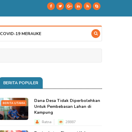
 COVID-19 MERAUKE
BERITA POPULER
Dana Desa Tidak Diperbolehkan
BERITA UTAMA
Untuk Pembebasan Lahan di
Kampung
Ratna
28887