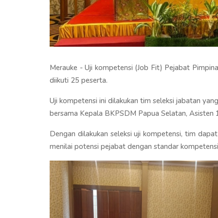
Merauke - Uji kompetensi (Job Fit) Pejabat Pimpin
diikuti 25 peserta.
Uji kompetensi ini dilakukan tim seleksi jabatan ya
bersama Kepala BKPSDM Papua Selatan, Asisten 1 P
Dengan dilakukan seleksi uji kompetensi, tim dapat 
menilai potensi pejabat dengan standar kompetensi 