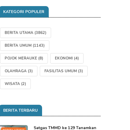
KATEGORI POPULER
BERITA UTAMA
(3862)
BERITA UMUM
(1143)
POJOK MERAUKE
(8)
EKONOMI
(4)
OLAHRAGA
(3)
FASILITAS UMUM
(3)
WISATA
(2)
BERITA TERBARU
Satgas TMMD ke 129 Tanamkan