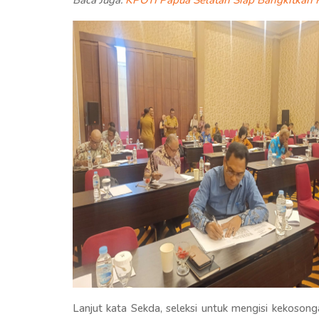
Lanjut kata Sekda, seleksi untuk mengisi kekoson