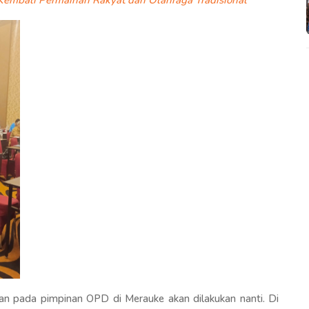
gan pada pimpinan OPD di Merauke akan dilakukan nanti. Di