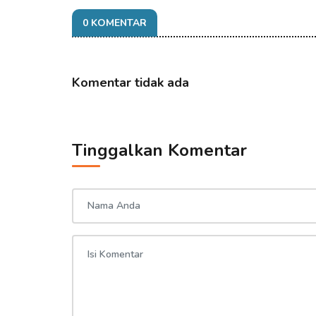
0 KOMENTAR
Komentar tidak ada
Tinggalkan Komentar