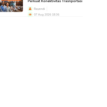
Perkuat Konektivitas Trasnportasi
Rayendi
07 Aug 2026 18:36