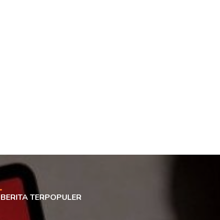
BERITA TERPOPULER