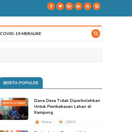
 COVID-19 MERAUKE
BERITA POPULER
Dana Desa Tidak Diperbolehkan
BERITA UTAMA
Untuk Pembebasan Lahan di
Kampung
Ratna
28876