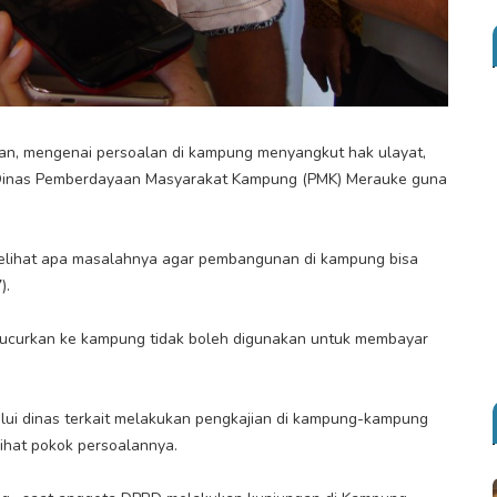
an, mengenai persoalan di kampung menyangkut hak ulayat,
 Dinas Pemberdayaan Masyarakat Kampung (PMK) Merauke guna
elihat apa masalahnya agar pembangunan di kampung bisa
).
ucurkan ke kampung tidak boleh digunakan untuk membayar
lui dinas terkait melakukan pengkajian di kampung-kampung
ihat pokok persoalannya.