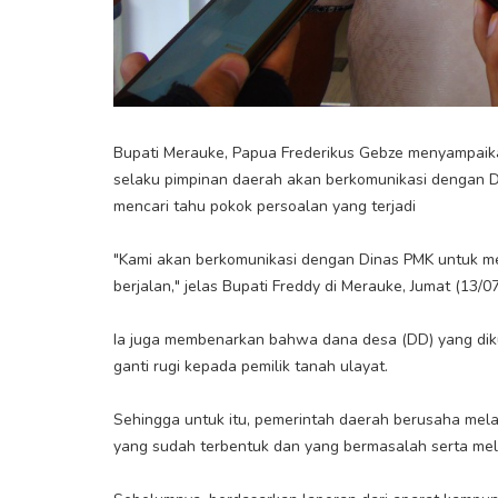
Bupati Merauke, Papua Frederikus Gebze menyampaik
selaku pimpinan daerah akan berkomunikasi dengan
mencari tahu pokok persoalan yang terjadi
"Kami akan berkomunikasi dengan Dinas PMK untuk m
berjalan," jelas Bupati Freddy di Merauke, Jumat (13/07
Ia juga membenarkan bahwa dana desa (DD) yang dik
ganti rugi kepada pemilik tanah ulayat.
Sehingga untuk itu, pemerintah daerah berusaha mela
yang sudah terbentuk dan yang bermasalah serta mel