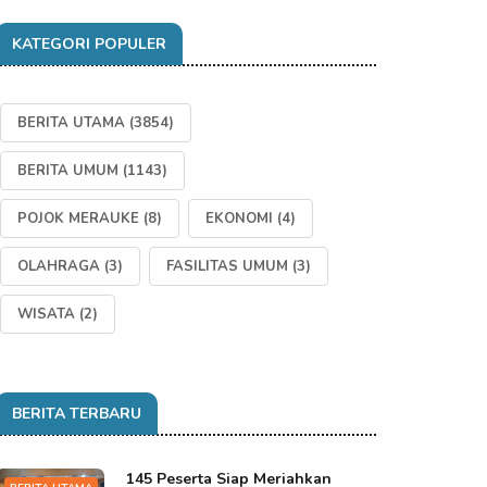
KATEGORI POPULER
BERITA UTAMA
(3854)
BERITA UMUM
(1143)
POJOK MERAUKE
(8)
EKONOMI
(4)
OLAHRAGA
(3)
FASILITAS UMUM
(3)
WISATA
(2)
BERITA TERBARU
145 Peserta Siap Meriahkan