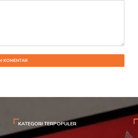
IM KOMENTAR
KATEGORI TERPOPULER