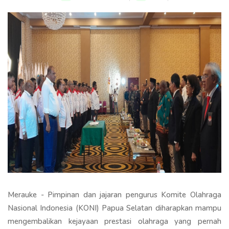
Merauke - Pimpinan dan jajaran pengurus Komite Olahraga
Nasional Indonesia (KONI) Papua Selatan diharapkan mampu
mengembalikan kejayaan prestasi olahraga yang pernah