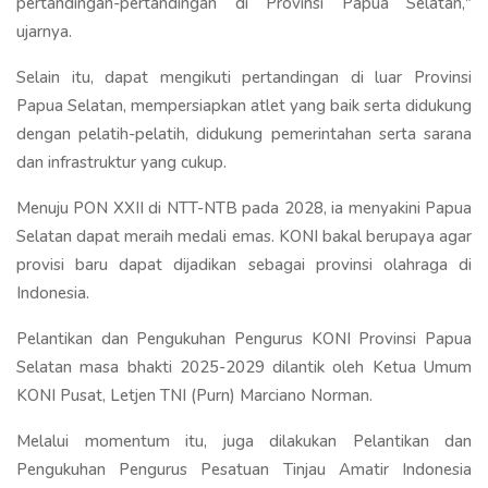
pertandingan-pertandingan di Provinsi Papua Selatan,"
ujarnya.
Selain itu, dapat mengikuti pertandingan di luar Provinsi
Papua Selatan, mempersiapkan atlet yang baik serta didukung
dengan pelatih-pelatih, didukung pemerintahan serta sarana
dan infrastruktur yang cukup.
Menuju PON XXII di NTT-NTB pada 2028, ia menyakini Papua
Selatan dapat meraih medali emas. KONI bakal berupaya agar
provisi baru dapat dijadikan sebagai provinsi olahraga di
Indonesia.
Pelantikan dan Pengukuhan Pengurus KONI Provinsi Papua
Selatan masa bhakti 2025-2029 dilantik oleh Ketua Umum
KONI Pusat, Letjen TNI (Purn) Marciano Norman.
Melalui momentum itu, juga dilakukan Pelantikan dan
Pengukuhan Pengurus Pesatuan Tinjau Amatir Indonesia