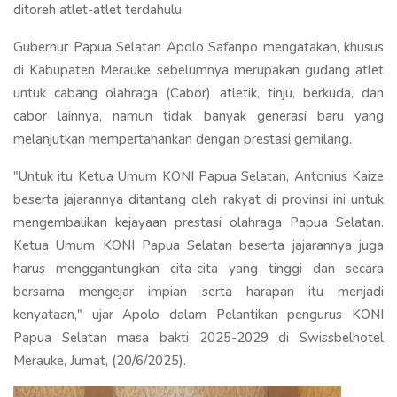
ditoreh atlet-atlet terdahulu.
Gubernur Papua Selatan Apolo Safanpo mengatakan, khusus
di Kabupaten Merauke sebelumnya merupakan gudang atlet
untuk cabang olahraga (Cabor) atletik, tinju, berkuda, dan
cabor lainnya, namun tidak banyak generasi baru yang
melanjutkan mempertahankan dengan prestasi gemilang.
"Untuk itu Ketua Umum KONI Papua Selatan, Antonius Kaize
beserta jajarannya ditantang oleh rakyat di provinsi ini untuk
mengembalikan kejayaan prestasi olahraga Papua Selatan.
Ketua Umum KONI Papua Selatan beserta jajarannya juga
harus menggantungkan cita-cita yang tinggi dan secara
bersama mengejar impian serta harapan itu menjadi
kenyataan," ujar Apolo dalam Pelantikan pengurus KONI
Papua Selatan masa bakti 2025-2029 di Swissbelhotel
Merauke, Jumat, (20/6/2025).