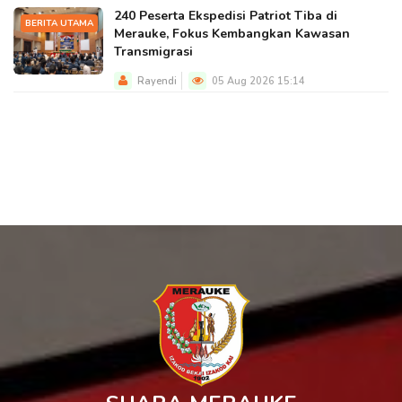
240 Peserta Ekspedisi Patriot Tiba di
BERITA UTAMA
Merauke, Fokus Kembangkan Kawasan
Transmigrasi
Rayendi
05 Aug 2026 15:14