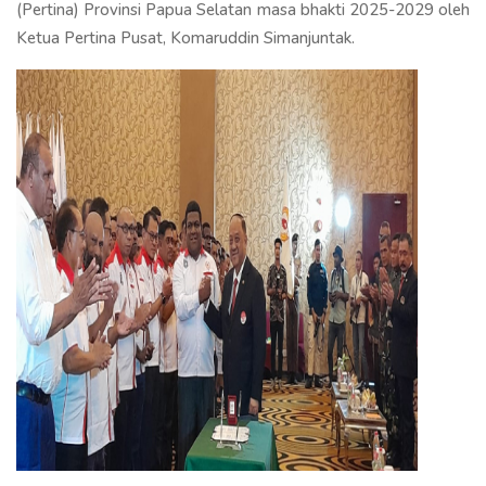
(Pertina) Provinsi Papua Selatan masa bhakti 2025-2029 oleh
Ketua Pertina Pusat, Komaruddin Simanjuntak.