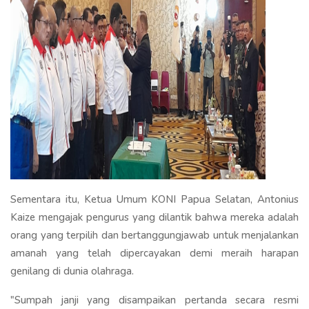
Sementara itu, Ketua Umum KONI Papua Selatan, Antonius
Kaize mengajak pengurus yang dilantik bahwa mereka adalah
orang yang terpilih dan bertanggungjawab untuk menjalankan
amanah yang telah dipercayakan demi meraih harapan
genilang di dunia olahraga.
"Sumpah janji yang disampaikan pertanda secara resmi