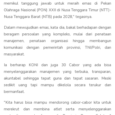
memikul tanggung jawab untuk meraih emas di Pekan
Olahraga Nasional (PON) XXII di Nusa Tenggara Timur (NTT)-
Nusa Tenggara Barat (NTB) pada 2028," tegasnya.
Dalam mewujudkan emas, kata dia, bakal berhadapan dengan
beragam persoalan yang kompleks, mulai dari penataan
manajemen, penataan organisasi hingga membangun
komunikasi dengan pemerintah provinsi, TNI/Polri, dan
masyarakat.
Ia berharap KONI dan juga 30 Cabor yang ada bisa
menyelenggarakan manajemen yang terbuka, transparan,
akuntabel sehingga tepat guna dan tepat sasaran. Meski
sedikit uang tapi mampu dikelola secara terukur dan
bermanfaat.
"Kita harus bisa mampu mendorong cabor-cabor kita untuk
merekrut dan membina atlet serta menyelenggarakan