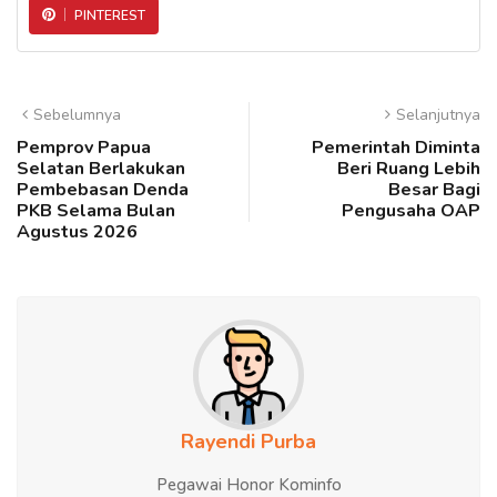
PINTEREST
Sebelumnya
Selanjutnya
Pemprov Papua
Pemerintah Diminta
Selatan Berlakukan
Beri Ruang Lebih
Pembebasan Denda
Besar Bagi
PKB Selama Bulan
Pengusaha OAP
Agustus 2026
Rayendi Purba
Pegawai Honor Kominfo