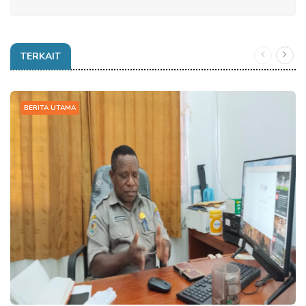
TERKAIT
BERITA UTAMA