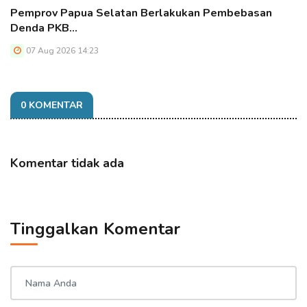
Pemprov Papua Selatan Berlakukan Pembebasan
Denda PKB…
07 Aug 2026 14:23
0 KOMENTAR
Komentar tidak ada
Tinggalkan Komentar