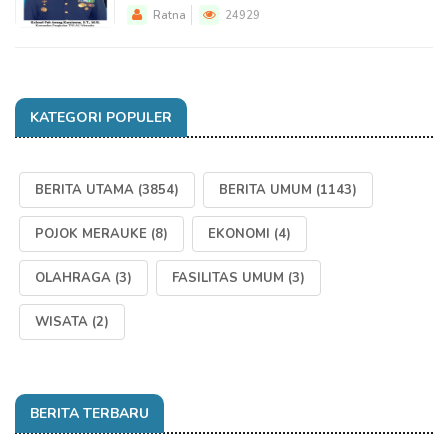
Ratna
24929
KATEGORI POPULER
BERITA UTAMA
(3854)
BERITA UMUM
(1143)
POJOK MERAUKE
(8)
EKONOMI
(4)
OLAHRAGA
(3)
FASILITAS UMUM
(3)
WISATA
(2)
BERITA TERBARU