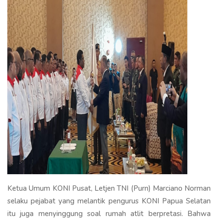
Ketua Umum KONI Pusat, Letjen TNI (Purn) Marciano Norman
selaku pejabat yang melantik pengurus KONI Papua Selatan
itu juga menyinggung soal rumah atlit berpretasi. Bahwa