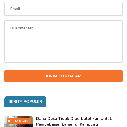
KIRIM KOMENTAR
BERITA POPULER
Dana Desa Tidak Diperbolehkan Untuk
BERITA UTAMA
Pembebasan Lahan di Kampung