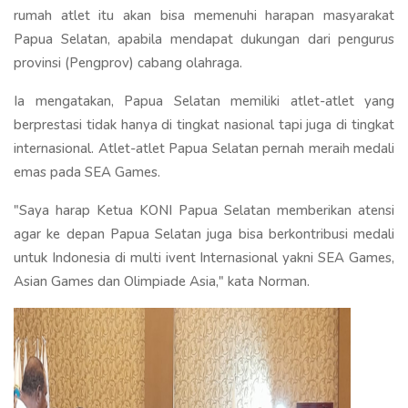
rumah atlet itu akan bisa memenuhi harapan masyarakat
Papua Selatan, apabila mendapat dukungan dari pengurus
provinsi (Pengprov) cabang olahraga.
Ia mengatakan, Papua Selatan memiliki atlet-atlet yang
berprestasi tidak hanya di tingkat nasional tapi juga di tingkat
internasional. Atlet-atlet Papua Selatan pernah meraih medali
emas pada SEA Games.
"Saya harap Ketua KONI Papua Selatan memberikan atensi
agar ke depan Papua Selatan juga bisa berkontribusi medali
untuk Indonesia di multi ivent Internasional yakni SEA Games,
Asian Games dan Olimpiade Asia," kata Norman.