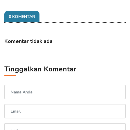
0 KOMENTAR
Komentar tidak ada
Tinggalkan Komentar