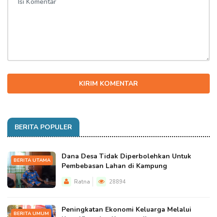
KIRIM KOMENTAR
BERITA POPULER
Dana Desa Tidak Diperbolehkan Untuk
BERITA UTAMA
Pembebasan Lahan di Kampung
Ratna
28894
Peningkatan Ekonomi Keluarga Melalui
BERITA UMUM