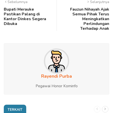
Sebelumnya
Selanjutnya
Bupati Merauke
Fauzun Nihayah Ajak
Pastikan Palang di
Semua Pihak Terus
Kantor Dinkes Segera
Meningkatkan
Dibuka
Perlindungan
Terhadap Anak
Rayendi Purba
Pegawai Honor Kominfo
TERKAIT