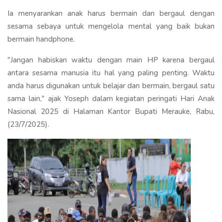
Ia menyarankan anak harus bermain dan bergaul dengan
sesama sebaya untuk mengelola mental yang baik bukan
bermain handphone.
"Jangan habiskan waktu dengan main HP karena bergaul
antara sesama manusia itu hal yang paling penting. Waktu
anda harus digunakan untuk belajar dan bermain, bergaul satu
sama lain," ajak Yoseph dalam kegiatan peringati Hari Anak
Nasional 2025 di Halaman Kantor Bupati Merauke, Rabu,
(23/7/2025).