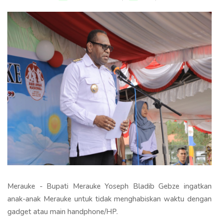
Merauke - Bupati Merauke Yoseph Bladib Gebze ingatkan
anak-anak Merauke untuk tidak menghabiskan waktu dengan
gadget atau main handphone/HP.