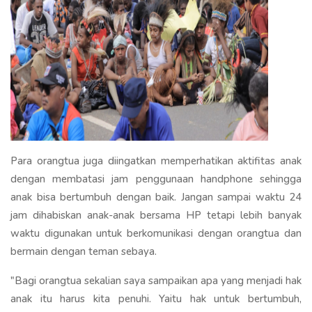
Para orangtua juga diingatkan memperhatikan aktifitas anak
dengan membatasi jam penggunaan handphone sehingga
anak bisa bertumbuh dengan baik. Jangan sampai waktu 24
jam dihabiskan anak-anak bersama HP tetapi lebih banyak
waktu digunakan untuk berkomunikasi dengan orangtua dan
bermain dengan teman sebaya.
"Bagi orangtua sekalian saya sampaikan apa yang menjadi hak
anak itu harus kita penuhi. Yaitu hak untuk bertumbuh,