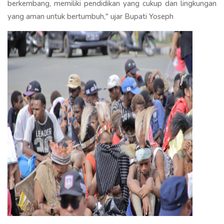
berkembang, memiliki pendidikan yang cukup dan lingkungan
yang aman untuk bertumbuh," ujar Bupati Yoseph