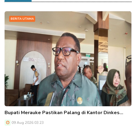
BERITA UTAMA
Bupati Merauke Pastikan Palang di Kantor Dinkes…
09 Aug 2026 03:23