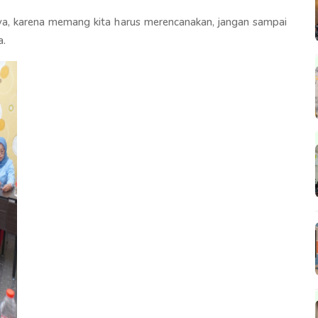
a, karena memang kita harus merencanakan, jangan sampai
a.