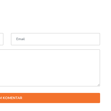
IM KOMENTAR