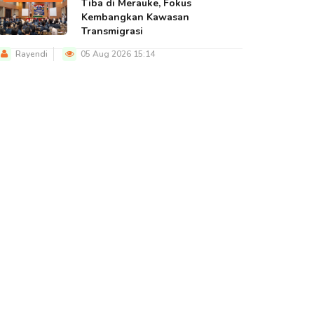
Tiba di Merauke, Fokus
Kembangkan Kawasan
Transmigrasi
Rayendi
05 Aug 2026 15:14