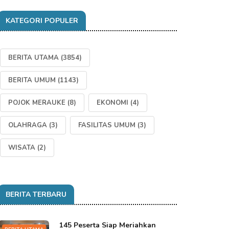
KATEGORI POPULER
BERITA UTAMA
(3854)
BERITA UMUM
(1143)
POJOK MERAUKE
(8)
EKONOMI
(4)
OLAHRAGA
(3)
FASILITAS UMUM
(3)
WISATA
(2)
BERITA TERBARU
145 Peserta Siap Meriahkan