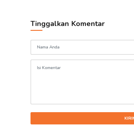
Tinggalkan Komentar
KIR