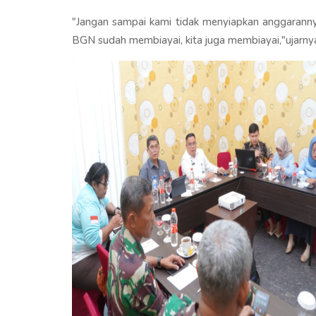
"Jangan sampai kami tidak menyiapkan anggaranny
BGN sudah membiayai, kita juga membiayai,"ujarny