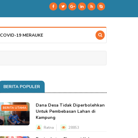
 COVID-19 MERAUKE
BERITA POPULER
Dana Desa Tidak Diperbolehkan
BERITA UTAMA
Untuk Pembebasan Lahan di
Kampung
Ratna
28853