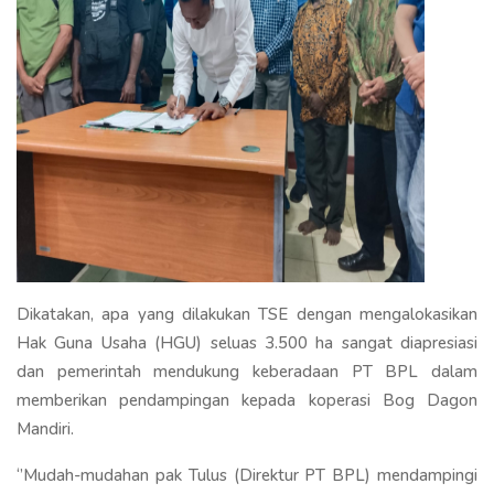
Dikatakan, apa yang dilakukan TSE dengan mengalokasikan
Hak Guna Usaha (HGU) seluas 3.500 ha sangat diapresiasi
dan pemerintah mendukung keberadaan PT BPL dalam
memberikan pendampingan kepada koperasi Bog Dagon
Mandiri.
‘’Mudah-mudahan pak Tulus (Direktur PT BPL) mendampingi