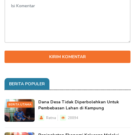
KIRIM KOMENTAR
BERITA POPULER
Dana Desa Tidak Diperbolehkan Untuk
BERITA UTAMA
Pembebasan Lahan di Kampung
Ratna
28894