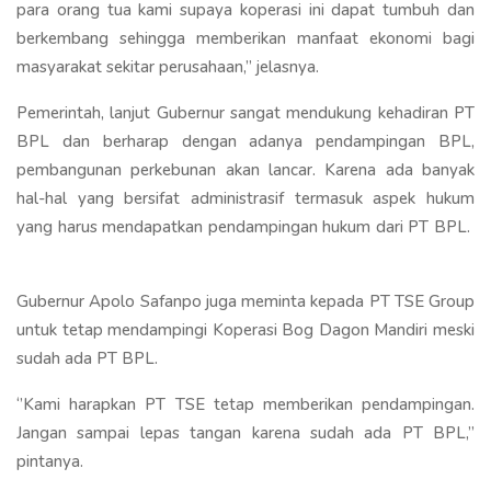
para orang tua kami supaya koperasi ini dapat tumbuh dan
berkembang sehingga memberikan manfaat ekonomi bagi
masyarakat sekitar perusahaan,’’ jelasnya.
Pemerintah, lanjut Gubernur sangat mendukung kehadiran PT
BPL dan berharap dengan adanya pendampingan BPL,
pembangunan perkebunan akan lancar. Karena ada banyak
hal-hal yang bersifat administrasif termasuk aspek hukum
yang harus mendapatkan pendampingan hukum dari PT BPL.
Gubernur Apolo Safanpo juga meminta kepada PT TSE Group
untuk tetap mendampingi Koperasi Bog Dagon Mandiri meski
sudah ada PT BPL.
‘’Kami harapkan PT TSE tetap memberikan pendampingan.
Jangan sampai lepas tangan karena sudah ada PT BPL,’’
pintanya.