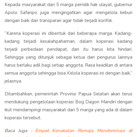
Kepada masyarakat dari 5 marga pemilik hak ulayat, gubernur
Apolo Safanpo juga mengingatkan agar mengelola kebun
dengan baik dan transparan agar tidak terjadi konflik.
‘’Karena koperasi ini dibentuk dari beberapa marga. Kadang-
kadang terjadi kesalahpahaman, dalam koperasi kadang
terjadi perbedaan pendapat, dan itu harus kita hindari.
Sehingga yang ditunjuk sebagai ketua dan pengurus lainnya
harus berlaku adil bagi setiap anggota. Rasa keadilan di antara
semua anggota sehingga bisa Kelola koperasi ini dengan baik,’’
jelasnya.
Ditambahkan, pemerintah Provinsi Papua Selatan akan terus
mendukung pengelolaan koperasi Bog Dagon Mandiri dengan
ikut mendampingi masyarakat dari 5 marga yang ada di dalam
koperasi tersebut.
Baca Juga :
Empat Kenakalan Remaja Mendominasi di