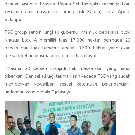
dengan visi misi Provinsi Papua Selatan yakni meningkatkan
kesejahteraan masyarakat orang asli Papua,’’ kata Apolo
Safanpo.
TSE group sendiri, ungkap gubernur memiliki beberapa blok.
Khusus blok A memiliki luas 17.000 hektar, sehingga 20
persen dari luas tersebut adalah 3.500 hektar yang akan
menjadi kebun plasma bagi pemilik hak ulayat.
‘’Plasma 20 persen menjadi hak masyarakat yang harus
diberikan. Dan sekali lagi terima kasih kepada TSE yang sudah
memberikan kewajiban sesuai ketentuan perundangan-
undangan yang berlaku,’’ jelasnya.