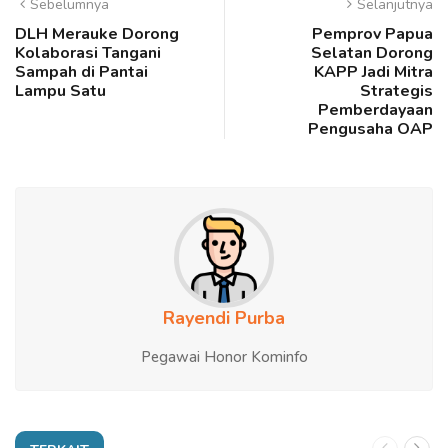
Sebelumnya
Selanjutnya
DLH Merauke Dorong
Pemprov Papua
Kolaborasi Tangani
Selatan Dorong
Sampah di Pantai
KAPP Jadi Mitra
Lampu Satu
Strategis
Pemberdayaan
Pengusaha OAP
Rayendi Purba
Pegawai Honor Kominfo