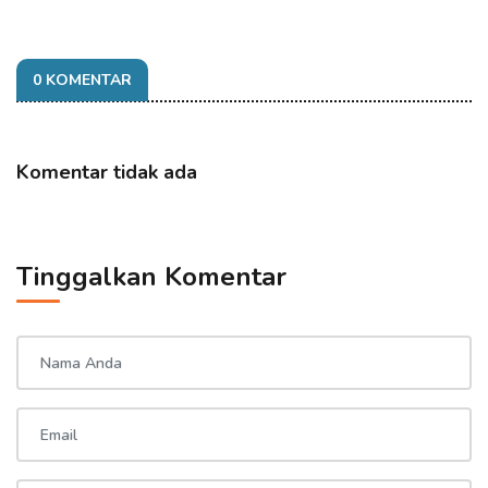
0 KOMENTAR
Komentar tidak ada
Tinggalkan Komentar