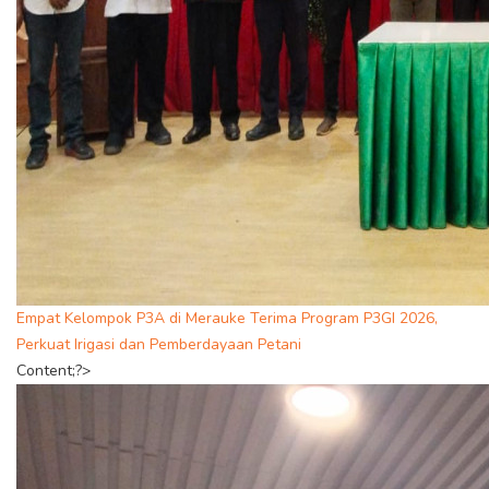
Empat Kelompok P3A di Merauke Terima Program P3GI 2026,
Perkuat Irigasi dan Pemberdayaan Petani
Content;?>