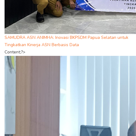
SAMUDRA ASN ANIMHA: Inovasi BKPSDM Papua Selatan untuk
Tingkatkan Kinerja ASN Berbasis Data
Content;?>