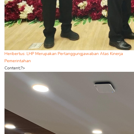
Heribertus: LHP Merupakan Pertanggungjawaban Atas Kinerja
Pemerintahan
Content;?>