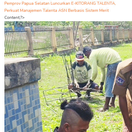
Pemprov Papua Selatan Luncurkan E-KITORANG TALENTA,
Perkuat Manajemen Talenta ASN Berbasis Sistem Merit
Content;?>