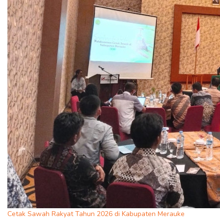
Cetak Sawah Rakyat Tahun 2026 di Kabupaten Merauke