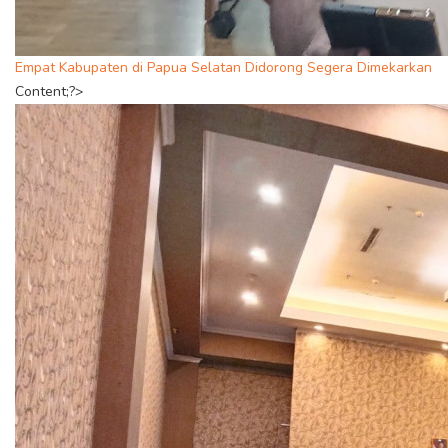
Empat Kabupaten di Papua Selatan Didorong Segera Dimekarkan
Content;?>